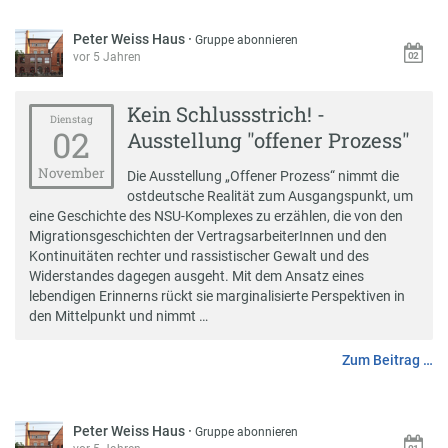
Peter Weiss Haus
·
Gruppe abonnieren
vor 5 Jahren
Kein Schlussstrich! -
Dienstag
02
Ausstellung "offener Prozess"
November
Die Ausstellung „Offener Prozess“ nimmt die
ostdeutsche Realität zum Ausgangspunkt, um
eine Geschichte des NSU-Komplexes zu erzählen, die von den
Migrationsgeschichten der VertragsarbeiterInnen und den
Kontinuitäten rechter und rassistischer Gewalt und des
Widerstandes dagegen ausgeht. Mit dem Ansatz eines
lebendigen Erinnerns rückt sie marginalisierte Perspektiven in
den Mittelpunkt und nimmt …
Zum Beitrag …
Peter Weiss Haus
·
Gruppe abonnieren