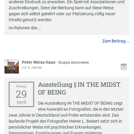
anderen Eindruck zu erwecken. Ein Spiel mit Assoziationen und
Zuschreibungen. Denn die Werbung kann auf diese Weise
gegen sich selbst gekehrt oder zur Platzierung völlig neuer
Inhalte genutzt werden.
Im Rahmen des …
Zum Beitrag …
Peter Weiss Haus
·
Gruppe abonnieren
vor 4 Jahren
Ausstellung || IN THE MIDST
Freitag
29
OF BEING
April
Die Ausstellung IN THE MIDST OF BEING zeigt
eine Auswahl an Fotografien, die in den letzten
zwei Jahren in Deutschland und Polen entstanden sind. Das
laufende Projekt des Fotografen Heiner L. Beisert setzt sich in
persönlicher Weise mit psychischen Erkrankungen,
Depressionen, Essstörungen und Fragen moderner