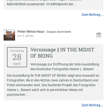
Männlichkeit auseinander. Im Mittelpunkt der …
Zum Beitrag …
Peter Weiss Haus
·
Gruppe abonnieren
vor 4 Jahren
Vernissage || IN THE MIDST
Donnerstag
28
OF BEING
April
Vernissage zur Eröffnung der Solo-Ausstellung
des Rostocker Fotografen Heiner L. Beisert.
Die Ausstellung IN THE MIDST OF BEING zeigt eine Auswahl an
Fotografien, die in den letzten zwei Jahren in Deutschland und
Polen entstanden sind. Das laufende Projekt des Fotografen
Heiner L. Beisert setzt sich in persönlicher Weise mit
psychischen …
Zum Beitrag …