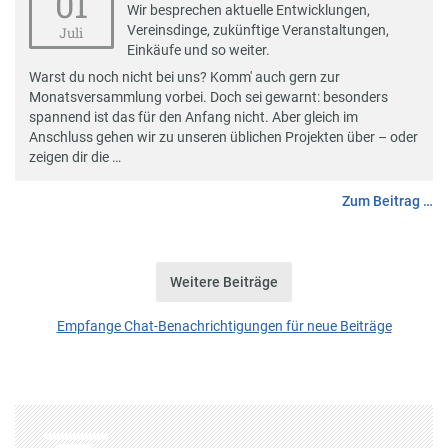
01
Wir besprechen aktuelle Entwicklungen,
Vereinsdinge, zukünftige Veranstaltungen,
Juli
Einkäufe und so weiter.
Warst du noch nicht bei uns? Komm' auch gern zur
Monatsversammlung vorbei. Doch sei gewarnt: besonders
spannend ist das für den Anfang nicht. Aber gleich im
Anschluss gehen wir zu unseren üblichen Projekten über – oder
zeigen dir die …
Zum Beitrag …
Weitere Beiträge
Empfange Chat-Benachrichtigungen für neue Beiträge