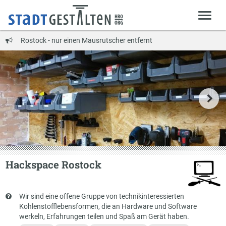
Rostock - nur einen Mausrutscher entfernt
Hackspace Rostock
Kurzbeschreibung
Wir sind eine offene Gruppe von technikinteressierten
Kohlenstofflebensformen, die an Hardware und Software
werkeln, Erfahrungen teilen und Spaß am Gerät haben.