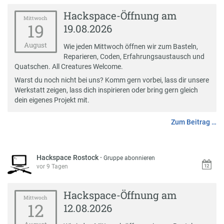
Hackspace-Öffnung am
Mittwoch
19
19.08.2026
August
Wie jeden Mittwoch öffnen wir zum Basteln,
Reparieren, Coden, Erfahrungsaustausch und
Quatschen. All Creatures Welcome.
Warst du noch nicht bei uns? Komm gern vorbei, lass dir unsere
Werkstatt zeigen, lass dich inspirieren oder bring gern gleich
dein eigenes Projekt mit.
Zum Beitrag …
Hackspace Rostock
·
Gruppe abonnieren
vor 9 Tagen
Hackspace-Öffnung am
Mittwoch
12
12.08.2026