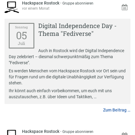
Hackspace Rostock
·
Gruppe abonnieren
vor einem Monat
Digital Independence Day -
Sonntag
05
Thema "Fediverse"
Juli
Auch in Rostock wird der Digital Independence
Day zelebriert – diesmal schwerpunktmäßig zum Thema
"Fediverse".
Es werden Menschen vom Hackspace Rostock vor Ort sein und
für Fragen rund um die digitale Unabhängigkeit zur Verfügung
stehen.
Ihr könnt auch einfach vorbeikommen, um euch mit uns
auszutauschen, z.B. über Ideen und Taktiken, …
Zum Beitrag …
Hackspace Rostock
·
Gruppe abonnieren