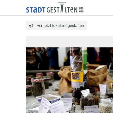
vernetzt.lokal.mitgestalten