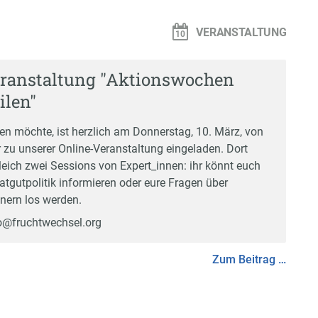
VERANSTALTUNG
eranstaltung "Aktionswochen
ilen"
en möchte, ist herzlich am Donnerstag, 10. März, von
 zu unserer Online-Veranstaltung eingeladen. Dort
leich zwei Sessions von Expert_innen: ihr könnt euch
atgutpolitik informieren oder eure Fragen über
nern los werden.
o@fruchtwechsel.org
Zum Beitrag …