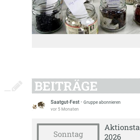
BEITRÄGE
Saatgut-Fest
·
Gruppe abonnieren
vor 5 Monaten
Aktionsta
Sonntag
2026