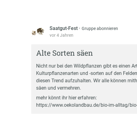
Saatgut-Fest
·
Gruppe abonnieren
vor 4 Jahren
Alte Sorten säen
Nicht nur bei den Wildpflanzen gibt es einen
Kulturpflanzenarten und -sorten auf den Feldern
diesen Trend aufzuhalten. Wir alle können mit
säen und vermehren.
mehr könnt ihr hier erfahren:
https://www.oekolandbau.de/bio-im-alltag/bio-