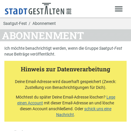
Saatgut-Fest
Abonnement
ABONNENMENT
Ich möchte benachrichtigt werden, wenn die Gruppe
Saatgut-Fest
neue Beiträge veröffentlicht.
Hinweis zur Datenverarbeitung
Deine Email-Adresse wird dauerhaft gespeichert (Zweck:
Zustellung von Benachrichtigungen für Dich).
Möchtest du später Deine Email-Adresse löschen?
Lege
einen Account
mit dieser Email-Adresse an und lösche
diesen Account anschließend. Oder
schick uns eine
Nachricht
.