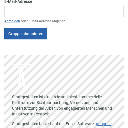
E-Mail-Adresse
Anmelden
oder E-Mail-Adresse angeben
Gruppe abonnieren
Stadtgestalten ist eine freie und nicht-kommerzielle
Plattform zur Sichtbarmachung, Vernetzung und
Unterstützung der Arbeit von engagierten Menschen und
Initiativen in Rostock.
Stadtgestalten basiert auf der Freien Software
grouprise
.