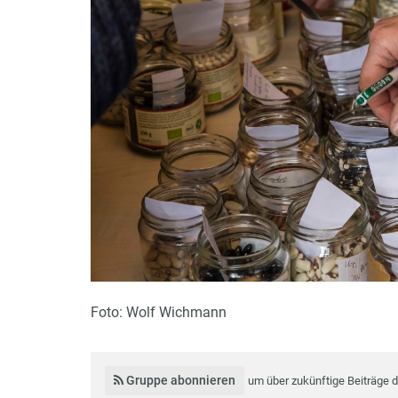
Foto: Wolf Wichmann
Gruppe abonnieren
um über zukünftige Beiträge 