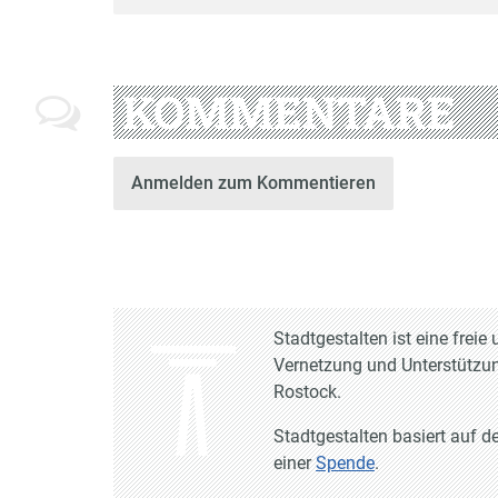
KOMMENTARE
Anmelden zum Kommentieren
Stadtgestalten ist eine frei
Vernetzung und Unterstützun
Rostock.
Stadtgestalten basiert auf d
einer
Spende
.