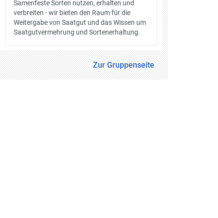
Samenfeste Sorten nutzen, erhalten und
verbreiten - wir bieten den Raum für die
Weitergabe von Saatgut und das Wissen um
Saatgutvermehrung und Sortenerhaltung.
Zur Gruppenseite