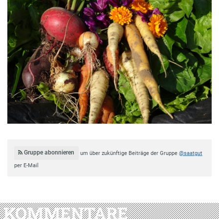
Gruppe abonnieren
um über zukünftige Beiträge der Gruppe
@saatgut
per E-Mail
KOMMENTARE