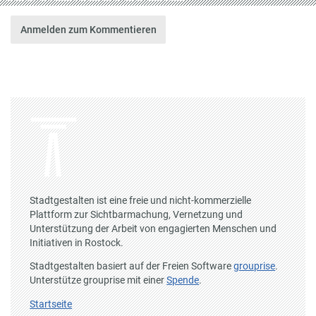
Anmelden zum Kommentieren
Stadtgestalten ist eine freie und nicht-kommerzielle
Plattform zur Sichtbarmachung, Vernetzung und
Unterstützung der Arbeit von engagierten Menschen und
Initiativen in Rostock.
Stadtgestalten basiert auf der Freien Software
grouprise
.
Unterstütze grouprise mit einer
Spende
.
Startseite