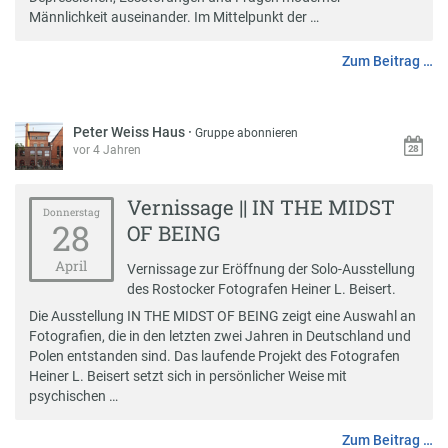
Männlichkeit auseinander. Im Mittelpunkt der …
Zum Beitrag …
Peter Weiss Haus
·
Gruppe abonnieren
vor 4 Jahren
Vernissage || IN THE MIDST
Donnerstag
28
OF BEING
April
Vernissage zur Eröffnung der Solo-Ausstellung
des Rostocker Fotografen Heiner L. Beisert.
Die Ausstellung IN THE MIDST OF BEING zeigt eine Auswahl an
Fotografien, die in den letzten zwei Jahren in Deutschland und
Polen entstanden sind. Das laufende Projekt des Fotografen
Heiner L. Beisert setzt sich in persönlicher Weise mit
psychischen …
Zum Beitrag …