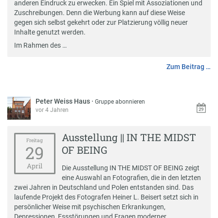
anderen Eindruck zu erwecken. Ein Spiel mit Assoziationen und
Zuschreibungen. Denn die Werbung kann auf diese Weise
gegen sich selbst gekehrt oder zur Platzierung völlig neuer
Inhalte genutzt werden.
Im Rahmen des …
Zum Beitrag …
Peter Weiss Haus
·
Gruppe abonnieren
vor 4 Jahren
Ausstellung || IN THE MIDST
Freitag
29
OF BEING
April
Die Ausstellung IN THE MIDST OF BEING zeigt
eine Auswahl an Fotografien, die in den letzten
zwei Jahren in Deutschland und Polen entstanden sind. Das
laufende Projekt des Fotografen Heiner L. Beisert setzt sich in
persönlicher Weise mit psychischen Erkrankungen,
Depressionen, Essstörungen und Fragen moderner