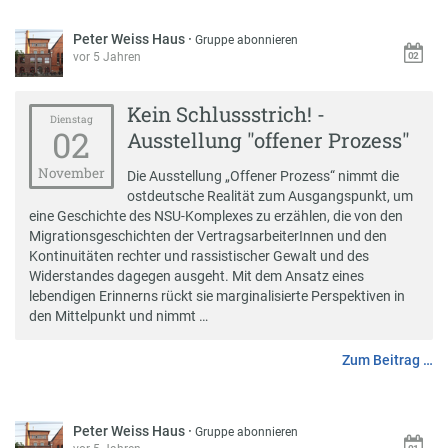
Peter Weiss Haus
·
Gruppe abonnieren
vor 5 Jahren
Kein Schlussstrich! -
Dienstag
02
Ausstellung "offener Prozess"
November
Die Ausstellung „Offener Prozess“ nimmt die
ostdeutsche Realität zum Ausgangspunkt, um
eine Geschichte des NSU-Komplexes zu erzählen, die von den
Migrationsgeschichten der VertragsarbeiterInnen und den
Kontinuitäten rechter und rassistischer Gewalt und des
Widerstandes dagegen ausgeht. Mit dem Ansatz eines
lebendigen Erinnerns rückt sie marginalisierte Perspektiven in
den Mittelpunkt und nimmt …
Zum Beitrag …
Peter Weiss Haus
·
Gruppe abonnieren