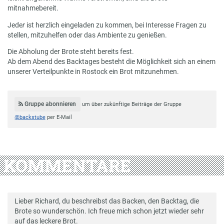
mitnahmebereit.
Jede
r
ist herzlich eingeladen zu kommen, bei Interesse Fragen zu
stellen, mitzuhelfen oder das Ambiente zu genießen.
Die Abholung der Brote steht bereits fest.
Ab dem Abend des Backtages besteht die Möglichkeit sich an einem
unserer Verteilpunkte in Rostock ein Brot mitzunehmen.
Gruppe abonnieren
um über zukünftige Beiträge der Gruppe
@backstube
per E-Mail
KOMMENTARE
Lieber Richard, du beschreibst das Backen, den Backtag, die
Brote so wunderschön. Ich freue mich schon jetzt wieder sehr
auf das leckere Brot.