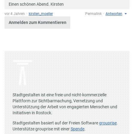
Einen schönen Abend. Kirsten
vor 4 Jahren
kirsten_moeller
Permalink
Antworten
Anmelden zum Kommentieren
Stadtgestalten ist eine freie und nicht-kommerzielle
Plattform zur Sichtbarmachung, Vernetzung und
Unterstützung der Arbeit von engagierten Menschen und
Initiativen in Rostock.
Stadtgestalten basiert auf der Freien Software
grouprise
.
Unterstütze grouprise mit einer
Spende
.