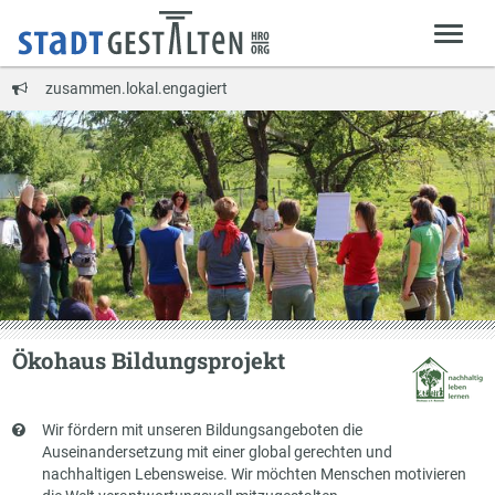
zusammen.lokal.engagiert
Ökohaus Bildungsprojekt
Kurzbeschreibung
Wir fördern mit unseren Bildungsangeboten die
Auseinandersetzung mit einer global gerechten und
nachhaltigen Lebensweise. Wir möchten Menschen motivieren