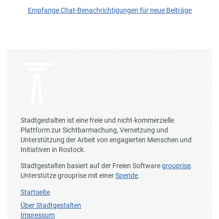
Empfange Chat-Benachrichtigungen für neue Beiträge
Stadtgestalten ist eine freie und nicht-kommerzielle
Plattform zur Sichtbarmachung, Vernetzung und
Unterstützung der Arbeit von engagierten Menschen und
Initiativen in Rostock.
Stadtgestalten basiert auf der Freien Software
grouprise
.
Unterstütze grouprise mit einer
Spende
.
Startseite
Über Stadtgestalten
Impressum