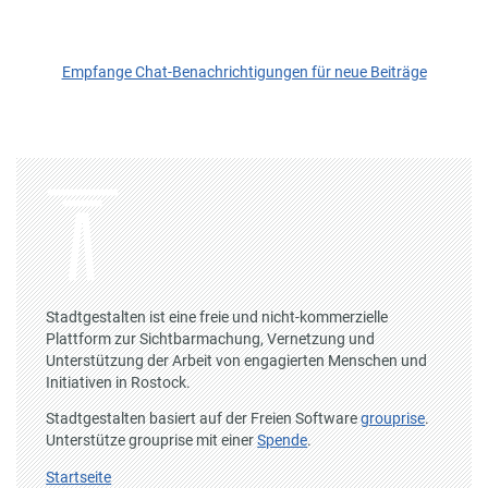
Empfange Chat-Benachrichtigungen für neue Beiträge
Stadtgestalten ist eine freie und nicht-kommerzielle
Plattform zur Sichtbarmachung, Vernetzung und
Unterstützung der Arbeit von engagierten Menschen und
Initiativen in Rostock.
Stadtgestalten basiert auf der Freien Software
grouprise
.
Unterstütze grouprise mit einer
Spende
.
Startseite