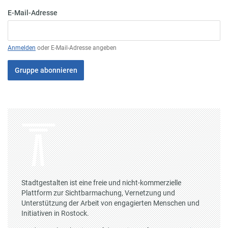
E-Mail-Adresse
Anmelden
oder E-Mail-Adresse angeben
Gruppe abonnieren
Stadtgestalten ist eine freie und nicht-kommerzielle
Plattform zur Sichtbarmachung, Vernetzung und
Unterstützung der Arbeit von engagierten Menschen und
Initiativen in Rostock.