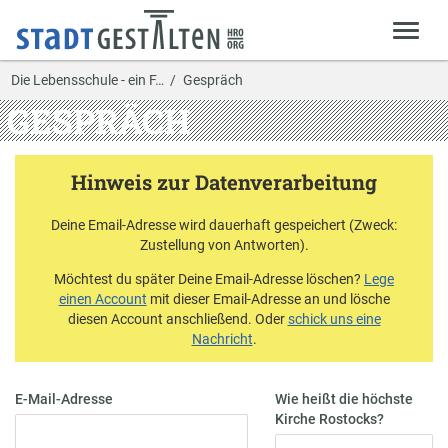
Die Lebensschule - ein F…
Gespräch
GESPRÄCH
Hinweis zur Datenverarbeitung
Deine Email-Adresse wird dauerhaft gespeichert (Zweck:
Zustellung von Antworten).
Möchtest du später Deine Email-Adresse löschen?
Lege
einen Account
mit dieser Email-Adresse an und lösche
diesen Account anschließend. Oder
schick uns eine
Nachricht
.
E-Mail-Adresse
Wie heißt die höchste
Kirche Rostocks?