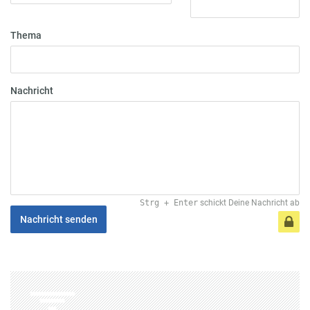
Thema
Nachricht
Strg
+
Enter
schickt Deine Nachricht ab
Nachricht senden