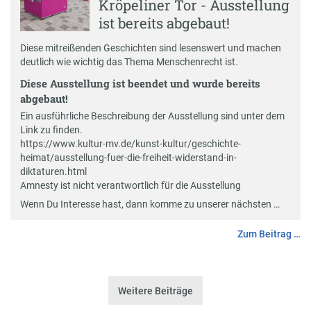
Kröpeliner Tor - Ausstellung
ist bereits abgebaut!
Diese mitreißenden Geschichten sind lesenswert und machen
deutlich wie wichtig das Thema Menschenrecht ist.
Diese Ausstellung ist beendet und wurde bereits
abgebaut!
Ein ausführliche Beschreibung der Ausstellung sind unter dem
Link zu finden.
https://www.kultur-mv.de/kunst-kultur/geschichte-
heimat/ausstellung-fuer-die-freiheit-widerstand-in-
diktaturen.html
Amnesty ist nicht verantwortlich für die Ausstellung
Wenn Du Interesse hast, dann komme zu unserer nächsten …
Zum Beitrag …
Weitere Beiträge