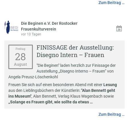
Zum Beitrag …
Die Beginen e.V. Der Rostocker
Frauenkulturverein
vor 10 Tagen
FINISSAGE der Ausstellung:
Freitag
28
Disegno Intern – Frauen
August
"Die Beginen" laden herzlich zur Finissage der
Ausstellung „Disegno Interno – Frauen“ von
Angela Preusz-Löschenkohl
Freuen Sie sich auf einen besonderen Abend mit einer
Lesung
aus den Lieblingsbüchern der Künstlerin:
"Alan Bennett geht
ins Museum"
, Alan Bennett, Verlag Klaus Wagenbach sowie
„Solange es Frauen gibt, wie sollte da etwas …
Zum Beitrag …