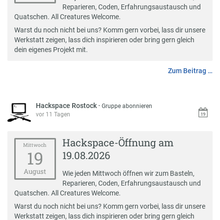
Reparieren, Coden, Erfahrungsaustausch und
Quatschen. All Creatures Welcome.
Warst du noch nicht bei uns? Komm gern vorbei, lass dir unsere
Werkstatt zeigen, lass dich inspirieren oder bring gern gleich
dein eigenes Projekt mit.
Zum Beitrag …
Hackspace Rostock
·
Gruppe abonnieren
vor 11 Tagen
Hackspace-Öffnung am
Mittwoch
19
19.08.2026
August
Wie jeden Mittwoch öffnen wir zum Basteln,
Reparieren, Coden, Erfahrungsaustausch und
Quatschen. All Creatures Welcome.
Warst du noch nicht bei uns? Komm gern vorbei, lass dir unsere
Werkstatt zeigen, lass dich inspirieren oder bring gern gleich