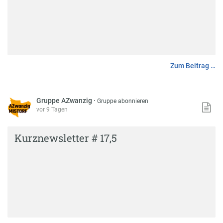
Zum Beitrag …
Gruppe AZwanzig
·
Gruppe abonnieren
vor 9 Tagen
Kurznewsletter # 17,5