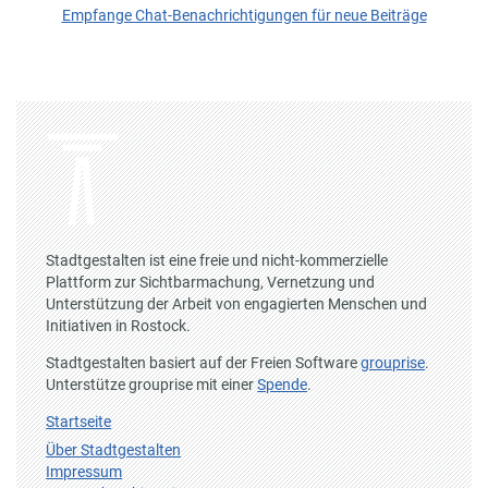
Empfange Chat-Benachrichtigungen für neue Beiträge
Stadtgestalten ist eine freie und nicht-kommerzielle
Plattform zur Sichtbarmachung, Vernetzung und
Unterstützung der Arbeit von engagierten Menschen und
Initiativen in Rostock.
Stadtgestalten basiert auf der Freien Software
grouprise
.
Unterstütze grouprise mit einer
Spende
.
Startseite
Über Stadtgestalten
Impressum