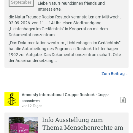
September
Liebe NaturFreund:innen friends und
Interessierte,
die NaturFreunde Region Rostock veranstalten am Mittwoch ,
02.09.2026 von 11 – 14 Uhr einen Stadtrundgang
„Lichtenhagen im Gedächtnis“ in Kooperation mit dem
Dokumentationszentrum
„Das Dokumentationszentrum „Lichtenhagen im Gedächtnis“
hat die Aufarbeitung des Pogroms in Rostock-Lichtenhagen
1992 zur Aufgabe. Das Dokumentationszentrum schafft Orte
der Auseinandersetzung …
Zum Beitrag …
Amnesty International Gruppe Rostock
·
Gruppe
abonnieren
vor 12 Tagen
Info Ausstellung zum
Thema Menschenrechte am