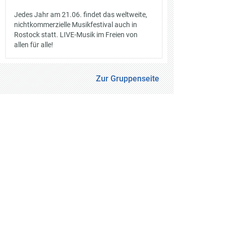
Jedes Jahr am 21.06. findet das weltweite,
nichtkommerzielle Musikfestival auch in
Rostock statt. LIVE-Musik im Freien von
allen für alle!
Zur Gruppenseite