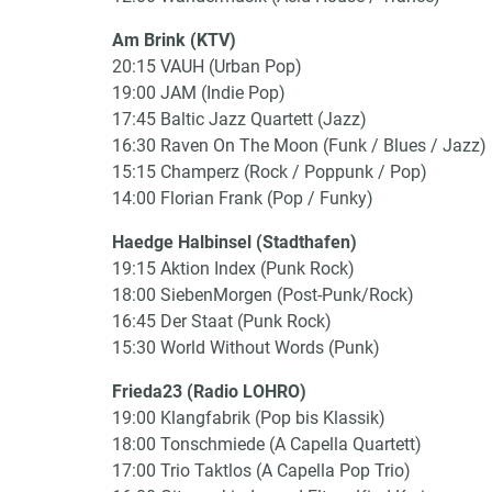
Am Brink (KTV)
20:15 VAUH (Urban Pop)
19:00 JAM (Indie Pop)
17:45 Baltic Jazz Quartett (Jazz)
16:30 Raven On The Moon (Funk / Blues / Jazz)
15:15 Champerz (Rock / Poppunk / Pop)
14:00 Florian Frank (Pop / Funky)
Haedge Halbinsel (Stadthafen)
19:15 Aktion Index (Punk Rock)
18:00 SiebenMorgen (Post-Punk/Rock)
16:45 Der Staat (Punk Rock)
15:30 World Without Words (Punk)
Frieda23 (Radio LOHRO)
19:00 Klangfabrik (Pop bis Klassik)
18:00 Tonschmiede (A Capella Quartett)
17:00 Trio Taktlos (A Capella Pop Trio)