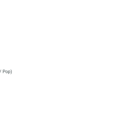
/ Pop)