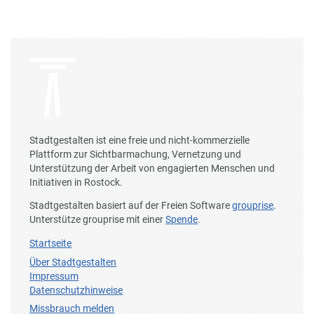
Stadtgestalten ist eine freie und nicht-kommerzielle
Plattform zur Sichtbarmachung, Vernetzung und
Unterstützung der Arbeit von engagierten Menschen und
Initiativen in Rostock.
Stadtgestalten basiert auf der Freien Software
grouprise
.
Unterstütze grouprise mit einer
Spende
.
Startseite
Über Stadtgestalten
Impressum
Datenschutzhinweise
Missbrauch melden