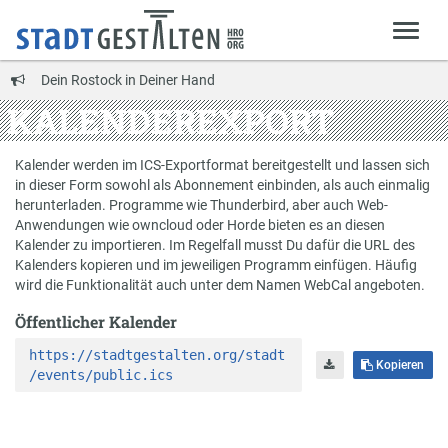
Dein Rostock in Deiner Hand
KALENDEREXPORT
Kalender werden im ICS-Exportformat bereitgestellt und lassen sich
in dieser Form sowohl als Abonnement einbinden, als auch einmalig
herunterladen. Programme wie Thunderbird, aber auch Web-
Anwendungen wie owncloud oder Horde bieten es an diesen
Kalender zu importieren. Im Regelfall musst Du dafür die URL des
Kalenders kopieren und im jeweiligen Programm einfügen. Häufig
wird die Funktionalität auch unter dem Namen WebCal angeboten.
Öffentlicher Kalender
https://stadtgestalten.org/stadt
Kopieren
/events/public.ics