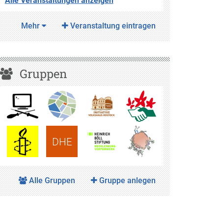
Alle Veranstaltungen anzeigen
Mehr
Veranstaltung eintragen
Gruppen
DHE
Alle Gruppen
Gruppe anlegen