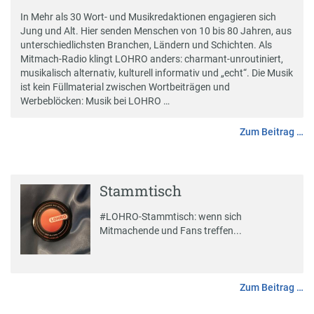
In Mehr als 30 Wort- und Musikredaktionen engagieren sich
Jung und Alt. Hier senden Menschen von 10 bis 80 Jahren, aus
unterschiedlichsten Branchen, Ländern und Schichten. Als
Mitmach-Radio klingt LOHRO anders: charmant-unroutiniert,
musikalisch alternativ, kulturell informativ und „echt“. Die Musik
ist kein Füllmaterial zwischen Wortbeiträgen und
Werbeblöcken: Musik bei LOHRO …
Zum Beitrag …
Stammtisch
#
LOHRO-Stammtisch
: wenn sich
Mitmachende und Fans treffen...
Zum Beitrag …