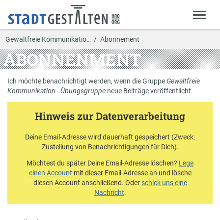
Gewaltfreie Kommunikatio…
Abonnement
ABONNENMENT
Ich möchte benachrichtigt werden, wenn die Gruppe
Gewaltfreie
Kommunikation - Übungsgruppe
neue Beiträge veröffentlicht.
Hinweis zur Datenverarbeitung
Deine Email-Adresse wird dauerhaft gespeichert (Zweck:
Zustellung von Benachrichtigungen für Dich).
Möchtest du später Deine Email-Adresse löschen?
Lege
einen Account
mit dieser Email-Adresse an und lösche
diesen Account anschließend. Oder
schick uns eine
Nachricht
.