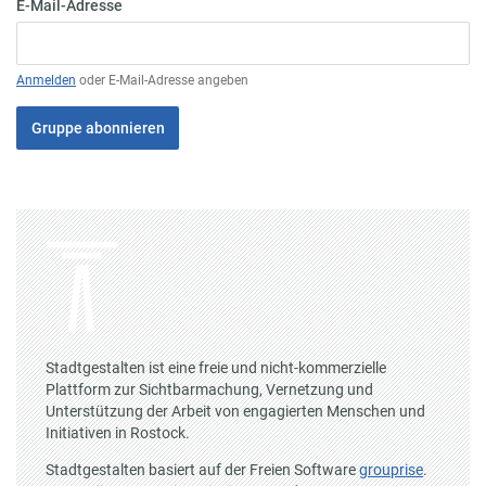
E-Mail-Adresse
Anmelden
oder E-Mail-Adresse angeben
Gruppe abonnieren
Stadtgestalten ist eine freie und nicht-kommerzielle
Plattform zur Sichtbarmachung, Vernetzung und
Unterstützung der Arbeit von engagierten Menschen und
Initiativen in Rostock.
Stadtgestalten basiert auf der Freien Software
grouprise
.