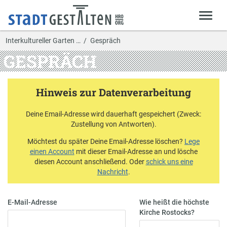
Interkultureller Garten …
Gespräch
GESPRÄCH
Hinweis zur Datenverarbeitung
Deine Email-Adresse wird dauerhaft gespeichert (Zweck:
Zustellung von Antworten).
Möchtest du später Deine Email-Adresse löschen?
Lege
einen Account
mit dieser Email-Adresse an und lösche
diesen Account anschließend. Oder
schick uns eine
Nachricht
.
E-Mail-Adresse
Wie heißt die höchste
Kirche Rostocks?