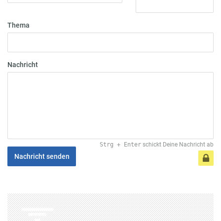
Thema
Nachricht
Strg
+
Enter
schickt Deine Nachricht ab
Nachricht senden