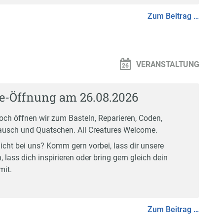
Zum Beitrag …
VERANSTALTUNG
e-Öffnung am 26.08.2026
och öffnen wir zum Basteln, Reparieren, Coden,
usch und Quatschen. All Creatures Welcome.
icht bei uns? Komm gern vorbei, lass dir unsere
, lass dich inspirieren oder bring gern gleich dein
mit.
Zum Beitrag …