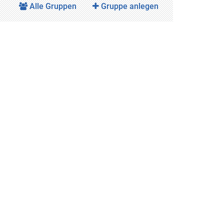
Alle Gruppen
Gruppe anlegen