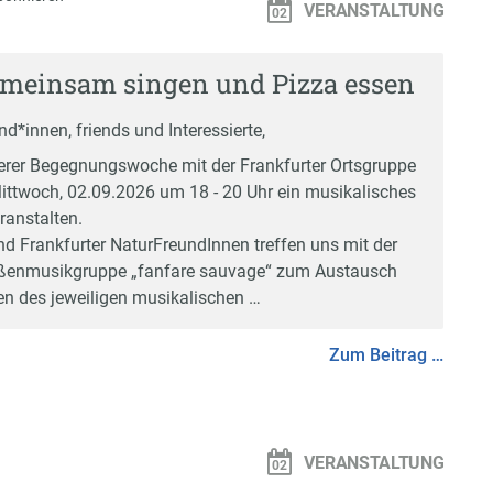
VERANSTALTUNG
emeinsam singen und Pizza essen
d*innen, friends und Interessierte,
rer Begegnungswoche mit der Frankfurter Ortsgruppe
ittwoch, 02.09.2026 um 18 - 20 Uhr ein musikalisches
ranstalten.
nd Frankfurter NaturFreundInnen treffen uns mit der
ßenmusikgruppe „fanfare sauvage“ zum Austausch
n des jeweiligen musikalischen …
Zum Beitrag …
VERANSTALTUNG