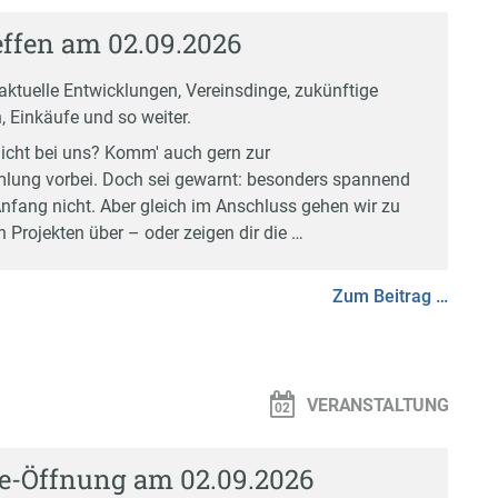
ffen am 02.09.2026
aktuelle Entwicklungen, Vereinsdinge, zukünftige
, Einkäufe und so weiter.
icht bei uns? Komm' auch gern zur
ung vorbei. Doch sei gewarnt: besonders spannend
Anfang nicht. Aber gleich im Anschluss gehen wir zu
 Projekten über – oder zeigen dir die …
Zum Beitrag …
VERANSTALTUNG
e-Öffnung am 02.09.2026