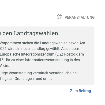
VERANSTALTUNG
u den Landtagswahlen
-Vorpommern stehen die Landtagswahlen bevor: Am
026 wird ein neuer Landtag gewählt. Aus diesem
 Europäische Integrationszentrum (EIZ) Rostock am
6 Uhr zu einer Informationsveranstaltung in den
. ein.
tige Veranstaltung vermittelt verständlich und
chtigsten Grundlagen rund um …
Zum Beitrag …