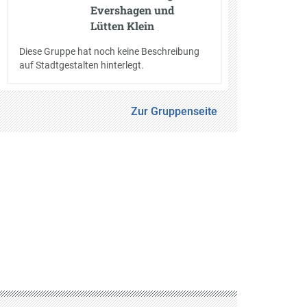
Evershagen und
Lütten Klein
Diese Gruppe hat noch keine Beschreibung
auf Stadtgestalten hinterlegt.
Zur Gruppenseite