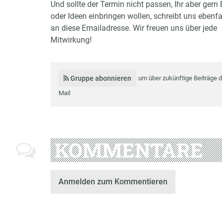
Und sollte der Termin nicht passen, Ihr aber gern 
oder Ideen einbringen wollen, schreibt uns ebenfal
an diese Emailadresse. Wir freuen uns über jede
Mitwirkung!
Gruppe abonnieren
um über zukünftige Beiträge 
Mail
KOMMENTARE
Anmelden zum Kommentieren