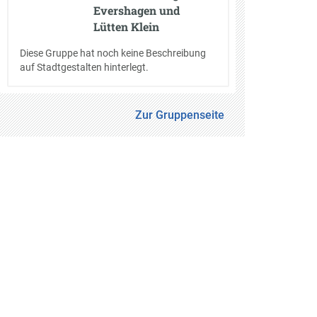
Evershagen und
Lütten Klein
Diese Gruppe hat noch keine Beschreibung
auf Stadtgestalten hinterlegt.
Zur Gruppenseite