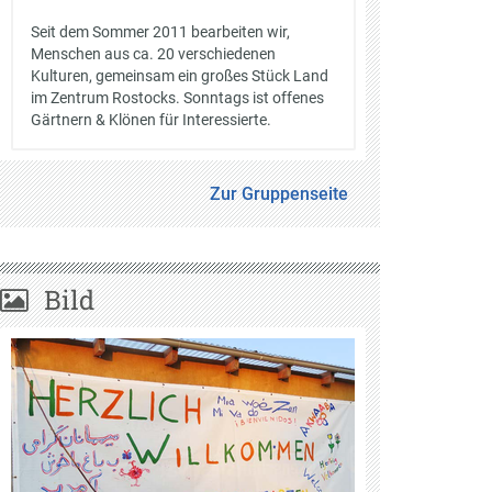
Seit dem Sommer 2011 bearbeiten wir,
Menschen aus ca. 20 verschiedenen
Kulturen, gemeinsam ein großes Stück Land
im Zentrum Rostocks. Sonntags ist offenes
Gärtnern & Klönen für Interessierte.
Zur Gruppenseite
Bild