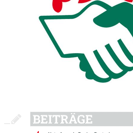
BEITRÄGE