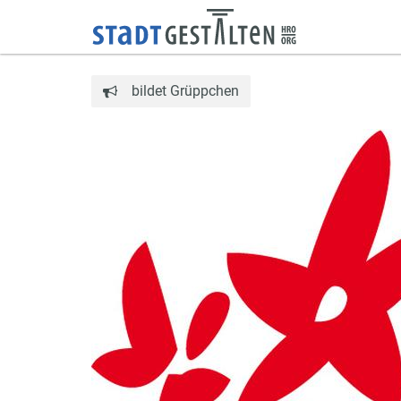
bildet Grüppchen