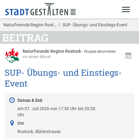
Naturfreunde Region Rost…
SUP- Übungs- und Einstiegs-Event
BEITRAG
Naturfreunde Region Rostock
·
Gruppe abonnieren
vor einem Monat
SUP- Übungs- und Einstiegs-
Event
Datum & Zeit
am 07. Juli 2026 von 17:30 Uhr bis 20:30
Uhr
Ort
Rostock, Slüterstrasse