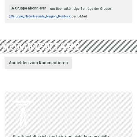
Gruppe abonnieren
um über zukünftige Beiträge der Gruppe
@Gruppe_Naturfreunde_Region_Rostock
per E-Mail
KOMMENTARE
Anmelden zum Kommentieren
Stadtgestalten ist eine freie und nicht-kommerzielle