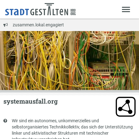
zusammen.lokal.engagiert
systemausfall.org
Kurzbeschreibung
Wir sind ein autonomes, unkommerzielles und
selbstorganisiertes Technikkollektiv, das sich der Unterstützung
linker und aktivistischer Strukturen mit technischer