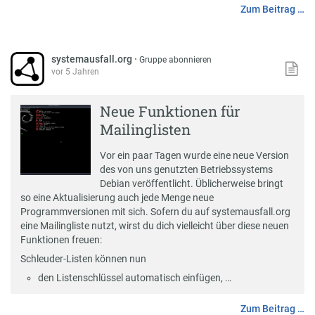
Zum Beitrag …
systemausfall.org
·
Gruppe abonnieren
vor 5 Jahren
Neue Funktionen für
Mailinglisten
Vor ein paar Tagen wurde eine neue
Version
des von uns genutzten Betriebssystems
Debian
veröffentlicht. Üblicherweise bringt
so eine Aktualisierung auch jede Menge neue
Programmversionen mit sich. Sofern du auf systemausfall.org
eine
Mailingliste
nutzt, wirst du dich vielleicht über diese neuen
Funktionen freuen:
Schleuder-Listen können nun
den Listenschlüssel automatisch einfügen, …
Zum Beitrag …