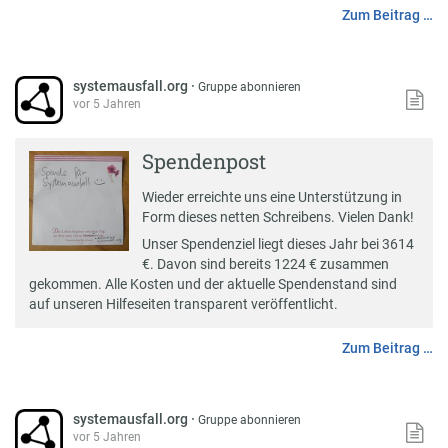
Zum Beitrag …
systemausfall.org
·
Gruppe abonnieren
vor 5 Jahren
Spendenpost
Wieder erreichte uns eine Unterstützung in
Form dieses netten Schreibens. Vielen Dank!
Unser Spendenziel liegt dieses Jahr bei 3614
€. Davon sind bereits 1224 € zusammen
gekommen. Alle Kosten und der aktuelle Spendenstand sind
auf unseren
Hilfeseiten
transparent veröffentlicht.
Zum Beitrag …
systemausfall.org
·
Gruppe abonnieren
vor 5 Jahren