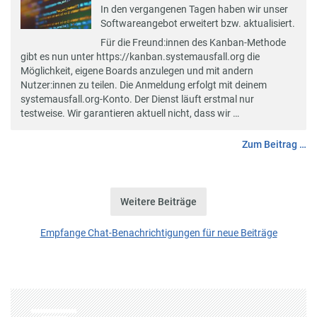
In den vergangenen Tagen haben wir unser
Softwareangebot erweitert bzw. aktualisiert.
Für die Freund:innen des
Kanban-Methode
gibt es nun unter
https://kanban.systemausfall.org
die
Möglichkeit, eigene Boards anzulegen und mit andern
Nutzer:innen zu teilen. Die Anmeldung erfolgt mit deinem
systemausfall.org-Konto. Der Dienst läuft erstmal nur
testweise. Wir garantieren aktuell nicht, dass wir …
Zum Beitrag …
Weitere Beiträge
Empfange Chat-Benachrichtigungen für neue Beiträge