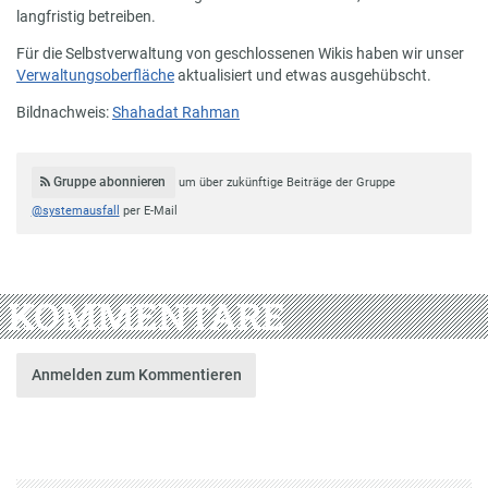
langfristig betreiben.
Für die Selbstverwaltung von geschlossenen Wikis haben wir unser
Verwaltungsoberfläche
aktualisiert und etwas ausgehübscht.
Bildnachweis:
Shahadat Rahman
Gruppe abonnieren
um über zukünftige Beiträge der Gruppe
@systemausfall
per E-Mail
KOMMENTARE
Anmelden zum Kommentieren