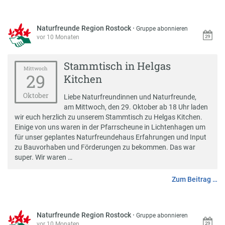
Naturfreunde Region Rostock
·
Gruppe abonnieren
vor 10 Monaten
Stammtisch in Helgas
Mittwoch
29
Kitchen
Oktober
Liebe Naturfreundinnen und Naturfreunde,
am Mittwoch, den 29. Oktober ab 18 Uhr laden
wir euch herzlich zu unserem Stammtisch zu Helgas Kitchen.
Einige von uns waren in der Pfarrscheune in Lichtenhagen um
für unser geplantes Naturfreundehaus Erfahrungen und Input
zu Bauvorhaben und Förderungen zu bekommen. Das war
super. Wir waren …
Zum Beitrag …
Naturfreunde Region Rostock
·
Gruppe abonnieren
vor 10 Monaten