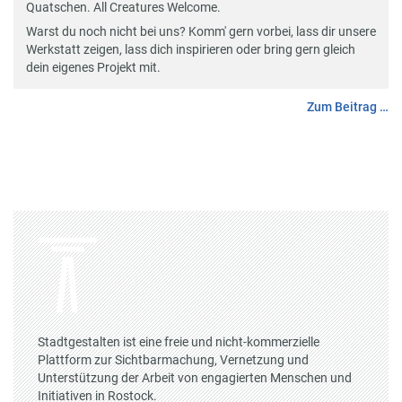
Quatschen. All Creatures Welcome.
Warst du noch nicht bei uns? Komm' gern vorbei, lass dir unsere
Werkstatt zeigen, lass dich inspirieren oder bring gern gleich
dein eigenes Projekt mit.
Zum Beitrag …
Stadtgestalten ist eine freie und nicht-kommerzielle
Plattform zur Sichtbarmachung, Vernetzung und
Unterstützung der Arbeit von engagierten Menschen und
Initiativen in Rostock.