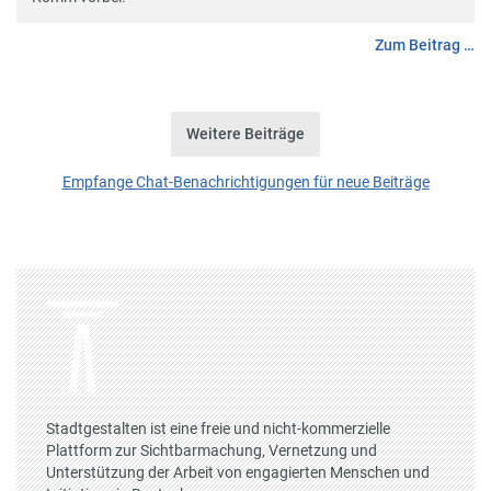
Zum Beitrag …
Weitere Beiträge
Empfange Chat-Benachrichtigungen für neue Beiträge
Stadtgestalten ist eine freie und nicht-kommerzielle
Plattform zur Sichtbarmachung, Vernetzung und
Unterstützung der Arbeit von engagierten Menschen und