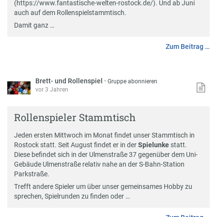
(https://www.fantastische-welten-rostock.de/). Und ab Juni
auch auf dem Rollenspielstammtisch.
Damit ganz …
Zum Beitrag …
Brett- und Rollenspiel
·
Gruppe abonnieren
vor 3 Jahren
Rollenspieler Stammtisch
Jeden ersten Mittwoch im Monat findet unser Stammtisch in
Rostock statt. Seit August findet er in der
Spielunke
statt.
Diese befindet sich in der Ulmenstraße 37 gegenüber dem Uni-
Gebäude Ulmenstraße relativ nahe an der S-Bahn-Station
Parkstraße.
Trefft andere Spieler um über unser gemeinsames Hobby zu
sprechen, Spielrunden zu finden oder …