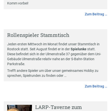
Komm vorbei!
Zum Beitrag …
Rollenspieler Stammtisch
Jeden ersten Mittwoch im Monat findet unser Stammtisch in
Rostock statt. Seit August findet er in der
Spielunke
statt.
Diese befindet sich in der Ulmenstraße 37 gegenüber dem Uni-
Gebäude Ulmenstraße relativ nahe an der S-Bahn-Station
Parkstraße.
Trefft andere Spieler um über unser gemeinsames Hobby zu
sprechen, Spielrunden zu finden oder …
Zum Beitrag …
LARP-Taverne zum