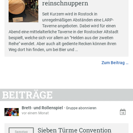
reinschnuppern
Seit Kurzem wird in Rostock in
unregelmäßigen Abständen eine LARP-
Taverne angeboten. Dabei wird für einen
Abend eine mittelalterliche Taverne in der Rostocker Altstadt
bespielt, welche sich vor allem an "Helden aus der zweiten
Reihe" wendet. Aber auch alt gediente Recken können ihren
Weg dort hin finden, um bei Bier und …
Zum Beitrag …
BEITRÄGE
Brett- und Rollenspiel
·
Gruppe abonnieren
vor einem Monat
Sieben Türme Convention
Samstag