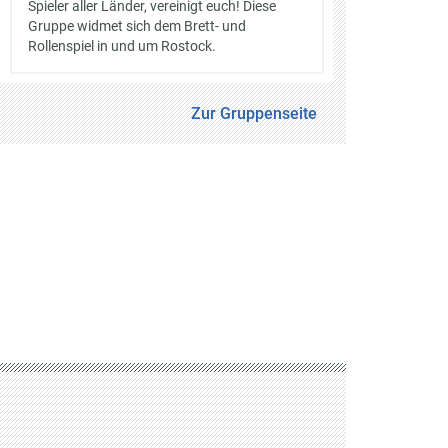
Spieler aller Länder, vereinigt euch! Diese
Gruppe widmet sich dem Brett- und
Rollenspiel in und um Rostock.
Zur Gruppenseite