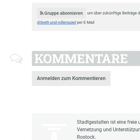
Gruppe abonnieren
um über zukünftige Beiträge 
@brett-und-rollenspiel
per E-Mail
KOMMENTARE
Anmelden zum Kommentieren
Stadtgestalten ist eine frei
Vernetzung und Unterstützun
Rostock.