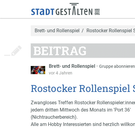
Brett- und Rollenspiel
Rostocker Rollenspiel
BEITRAG
Brett- und Rollenspiel
·
Gruppe abonnieren
vor 4 Jahren
Rostocker Rollenspiel
Zwangloses Treffen Rostocker Rollenspieler:inne
jedem dritten Mittwoch des Monats im 'Port 36'
(Nichtraucherbereich).
Alle am Hobby Interessierten sind herzlich willk