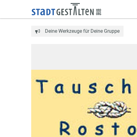
Deine Werkzeuge für Deine Gruppe