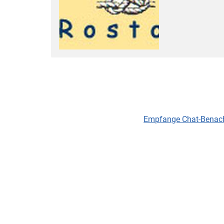
Empfange Chat-Benachr