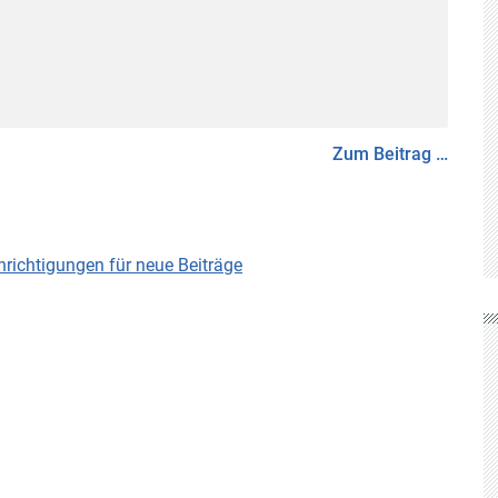
Zum Beitrag …
ichtigungen für neue Beiträge