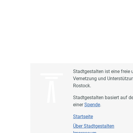
Stadtgestalten ist eine frei
Vernetzung und Unterstützun
Rostock.
Stadtgestalten basiert auf d
einer
Spende
.
Startseite
Über Stadtgestalten