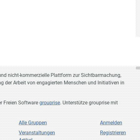
e und nicht-kommerzielle Plattform zur Sichtbarmachung,
g der Arbeit von engagierten Menschen und Initiativen in
er Freien Software
grouprise
. Unterstütze grouprise mit
Alle Gruppen
Anmelden
Veranstaltungen
Registrieren