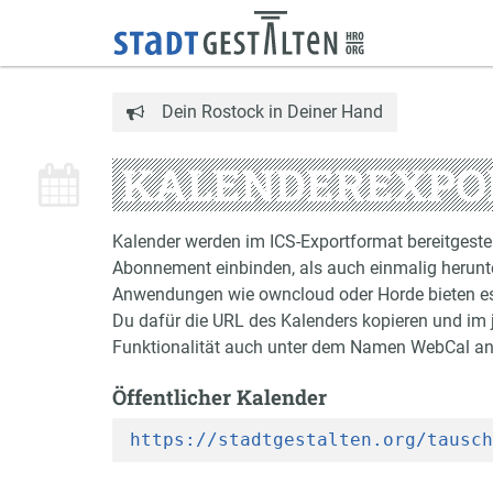
Dein Rostock in Deiner Hand
KALENDEREXPO
Kalender werden im ICS-Exportformat bereitgestel
Abonnement einbinden, als auch einmalig herunt
Anwendungen wie owncloud oder Horde bieten es 
Du dafür die URL des Kalenders kopieren und im 
Funktionalität auch unter dem Namen WebCal a
Öffentlicher Kalender
https://stadtgestalten.org/tausch