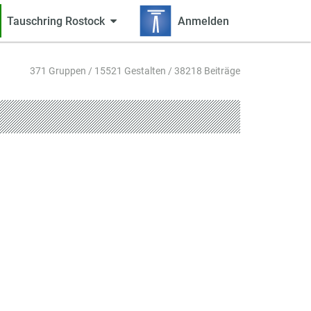
Tauschring Rostock
Anmelden
371 Gruppen / 15521 Gestalten / 38218 Beiträge