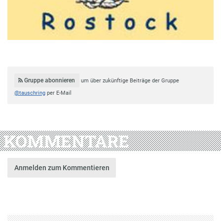
Gruppe abonnieren
um über zukünftige Beiträge der Gruppe
@tauschring
per E-Mail
KOMMENTARE
Anmelden zum Kommentieren