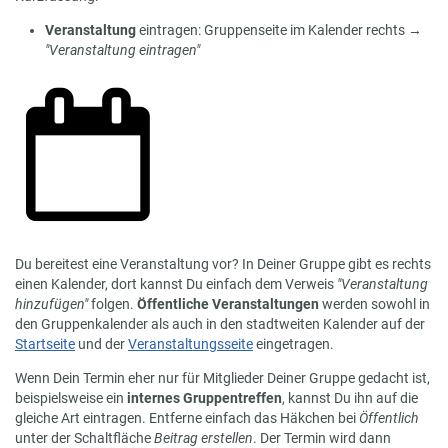
Veranstaltung
eintragen: Gruppenseite im Kalender rechts →
"Veranstaltung eintragen"
Du bereitest eine Veranstaltung vor? In Deiner Gruppe gibt es rechts
einen Kalender, dort kannst Du einfach dem Verweis
"Veranstaltung
hinzufügen"
folgen.
Öffentliche Veranstaltungen
werden sowohl in
den Gruppenkalender als auch in den stadtweiten Kalender auf der
Startseite
und der
Veranstaltungsseite
eingetragen.
Wenn Dein Termin eher nur für Mitglieder Deiner Gruppe gedacht ist,
beispielsweise ein
internes Gruppentreffen
, kannst Du ihn auf die
gleiche Art eintragen. Entferne einfach das Häkchen bei
Öffentlich
unter der Schaltfläche
Beitrag erstellen
. Der Termin wird dann