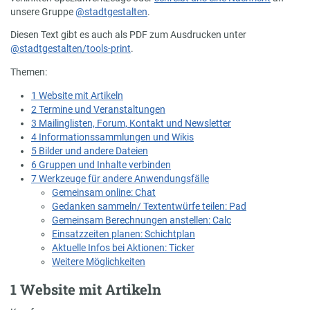
unsere Gruppe
@stadtgestalten
.
Diesen Text gibt es auch als PDF zum Ausdrucken unter
@stadtgestalten/tools-print
.
Themen:
1 Website mit Artikeln
2 Termine und Veranstaltungen
3 Mailinglisten, Forum, Kontakt und Newsletter
4 Informationssammlungen und Wikis
5 Bilder und andere Dateien
6 Gruppen und Inhalte verbinden
7 Werkzeuge für andere Anwendungsfälle
Gemeinsam online: Chat
Gedanken sammeln/ Textentwürfe teilen: Pad
Gemeinsam Berechnungen anstellen: Calc
Einsatzzeiten planen: Schichtplan
Aktuelle Infos bei Aktionen: Ticker
Weitere Möglichkeiten
1 Website mit Artikeln