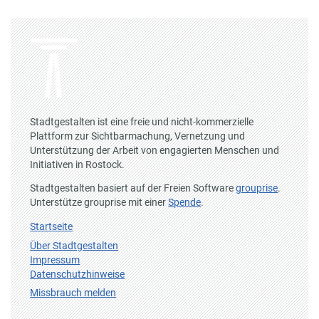
Stadtgestalten ist eine freie und nicht-kommerzielle
Plattform zur Sichtbarmachung, Vernetzung und
Unterstützung der Arbeit von engagierten Menschen und
Initiativen in Rostock.
Stadtgestalten basiert auf der Freien Software
grouprise
.
Unterstütze grouprise mit einer
Spende
.
Startseite
Über Stadtgestalten
Impressum
Datenschutzhinweise
Missbrauch melden