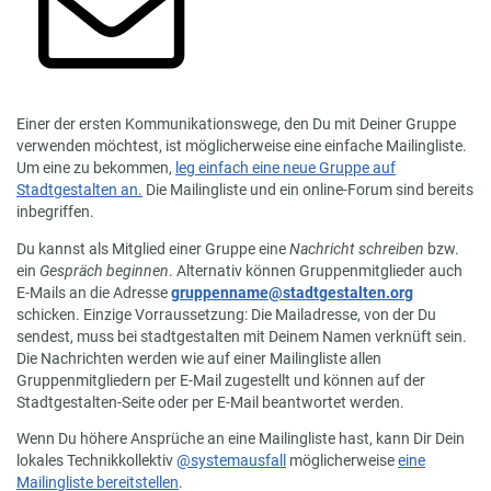
Einer der ersten Kommunikationswege, den Du mit Deiner Gruppe
verwenden möchtest, ist möglicherweise eine einfache Mailingliste.
Um eine zu bekommen,
leg einfach eine neue Gruppe auf
Stadtgestalten an.
Die Mailingliste und ein online-Forum sind bereits
inbegriffen.
Du kannst als Mitglied einer Gruppe eine
Nachricht schreiben
bzw.
ein
Gespräch beginnen
. Alternativ können Gruppenmitglieder auch
E-Mails an die Adresse
gruppenname@stadtgestalten.org
schicken. Einzige Vorraussetzung: Die Mailadresse, von der Du
sendest, muss bei stadtgestalten mit Deinem Namen verknüft sein.
Die Nachrichten werden wie auf einer Mailingliste allen
Gruppenmitgliedern per E-Mail zugestellt und können auf der
Stadtgestalten-Seite oder per E-Mail beantwortet werden.
Wenn Du höhere Ansprüche an eine Mailingliste hast, kann Dir Dein
lokales Technikkollektiv
@systemausfall
möglicherweise
eine
Mailingliste bereitstellen
.