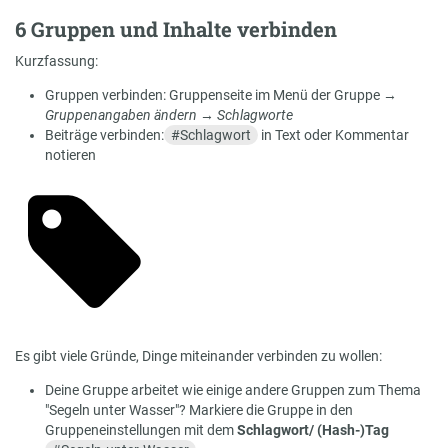
6 Gruppen und Inhalte verbinden
Kurzfassung:
Gruppen verbinden: Gruppenseite im Menü der Gruppe →
Gruppenangaben ändern
→
Schlagworte
Beiträge verbinden:
#
Schlagwort
in Text oder Kommentar
notieren
Es gibt viele Gründe, Dinge miteinander verbinden zu wollen:
Deine Gruppe arbeitet wie einige andere Gruppen zum Thema
"Segeln unter Wasser"? Markiere die Gruppe in den
Gruppeneinstellungen mit dem
Schlagwort/ (Hash-)Tag