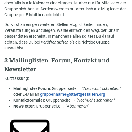
ebenfalls in alle Kalender eingetragen, ist aber nur für Mitglieder der
Gruppe sichtbar. Außerdem werden automatisch alle Mitglieder der
Gruppe per E-Mail benachrichtigt.
Du wirst an einigen weiteren Stellen Möglichkeiten finden,
Veranstaltungen anzulegen. Wähle einfach den Weg, der Dir am
passendsten erscheint. In manchen Fällen solltest Du darauf
achten, dass Du bei
Veröffentlichen als
die richtige Gruppe
auswählst.
3 Mailinglisten, Forum, Kontakt und
Newsletter
Kurzfassung:
Mailingliste/ Forum
: Gruppenseite →
"Nachricht schreiben"
oder E-Mail an
gruppenname@stadtgestalten.org
Kontaktformular
: Gruppenseite →
"Nachricht schreiben"
Newsletter
: Gruppenseite →
"Abonnieren"