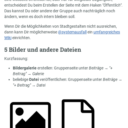
entscheidest Du beim Erstellen der Seite mit dem Haken
"Öffentlich"
.
Das kannst Du oder andere der Gruppe auch nachträglich noch
ändern, wenn es doch intern bleiben soll.
Wenn Dir die Möglichkeiten von Stadtgestalten nicht ausreichen,
dann kann Dir möglicherweise
@systemausfall
ein
umfangreiches
Wiki
einrichten.
5 Bilder und andere Dateien
Kurzfassung:
Bildergalerie
erstellen: Gruppenseite unter
Beiträge
→
"+
Beitrag"
→
Galerie
beliebige
Datei
veröffentlichen: Gruppenseite unter
Beiträge
→
"+ Beitrag"
→
Datei