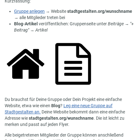
Kurzfassung:
Gruppe anlegen
→ Website
stadtgestalten.org/wunschname
→ alle Mitglieder treten bei
Blog-Artikel
veröffentlichen: Gruppenseite unter
Beiträge
→
"+
Beitrag"
→
Artikel
Du brauchst für Deine Gruppe oder Dein Projekt eine einfache
Website, etwa wie einen
Blog
?
Leg eine neue Gruppe auf
Stadtgestalten an.
Deine Website bekommt dann eine einfache
Adresse wie
stadtgestalten.org/wunschname
. Die ist leicht zu
merken und passt auf jeden Flyer.
Alle beigetretenen Mitglieder der Gruppe können anschließend