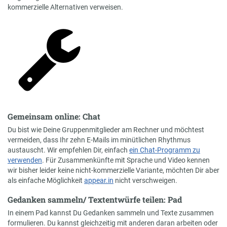
kommerzielle Alternativen verweisen.
Gemeinsam online: Chat
Du bist wie Deine Gruppenmitglieder am Rechner und möchtest
vermeiden, dass Ihr zehn E-Mails im minütlichen Rhythmus
austauscht. Wir empfehlen Dir, einfach
ein Chat-Programm zu
verwenden
. Für Zusammenkünfte mit Sprache und Video kennen
wir bisher leider keine nicht-kommerzielle Variante, möchten Dir aber
als einfache Möglichkeit
appear.in
nicht verschweigen.
Gedanken sammeln/ Textentwürfe teilen: Pad
In einem Pad kannst Du Gedanken sammeln und Texte zusammen
formulieren. Du kannst gleichzeitig mit anderen daran arbeiten oder