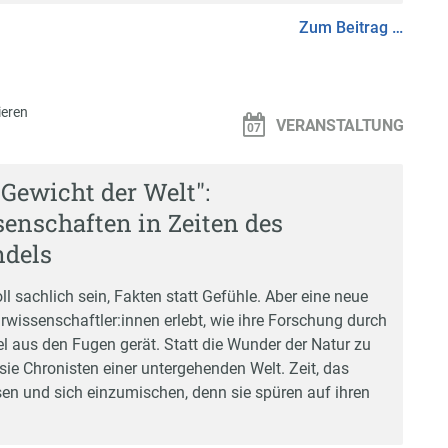
Zum Beitrag …
eren
VERANSTALTUNG
 Gewicht der Welt":
enschaften in Zeiten des
dels
l sachlich sein, Fakten statt Gefühle. Aber eine neue
rwissenschaftler:innen erlebt, wie ihre Forschung durch
 aus den Fugen gerät. Statt die Wunder der Natur zu
sie Chronisten einer untergehenden Welt. Zeit, das
sen und sich einzumischen, denn sie spüren auf ihren