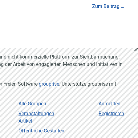
Zum Beitrag …
e und nicht-kommerzielle Plattform zur Sichtbarmachung,
g der Arbeit von engagierten Menschen und Initiativen in
er Freien Software
grouprise
. Unterstütze grouprise mit
Alle Gruppen
Anmelden
Veranstaltungen
Registrieren
Artikel
Öffentliche Gestalten