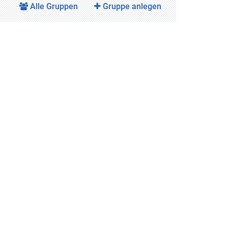
Alle Gruppen
Gruppe anlegen