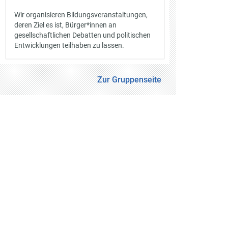
Wir organisieren Bildungsveranstaltungen,
deren Ziel es ist, Bürger*innen an
gesellschaftlichen Debatten und politischen
Entwicklungen teilhaben zu lassen.
Zur Gruppenseite