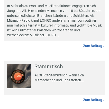
In Mehr als 30 Wort- und Musikredaktionen engagieren sich
Jung und Alt. Hier senden Menschen von 10 bis 80 Jahren, aus
unterschiedlichsten Branchen, Ländern und Schichten. Als
Mitmach-Radio klingt LOHRO anders: charmant-unroutiniert,
musikalisch alternativ, kulturell informativ und „echt“. Die Musik
ist kein Füllmaterial zwischen Wortbeiträgen und
Werbeblöcken: Musik bei LOHRO …
Zum Beitrag …
Stammtisch
#
LOHRO-Stammtisch
: wenn sich
Mitmachende und Fans treffen...
Zum Beitrag …