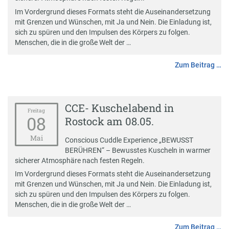
Im Vordergrund dieses Formats steht die Auseinandersetzung
mit Grenzen und Wünschen, mit Ja und Nein. Die Einladung ist,
sich zu spüren und den Impulsen des Körpers zu folgen.
Menschen, die in die große Welt der …
Zum Beitrag …
CCE- Kuschelabend in
Freitag
08
Rostock am 08.05.
Mai
Conscious Cuddle Experience „BEWUSST
BERÜHREN“ – Bewusstes Kuscheln in warmer
sicherer Atmosphäre nach festen Regeln.
Im Vordergrund dieses Formats steht die Auseinandersetzung
mit Grenzen und Wünschen, mit Ja und Nein. Die Einladung ist,
sich zu spüren und den Impulsen des Körpers zu folgen.
Menschen, die in die große Welt der …
Zum Beitrag …