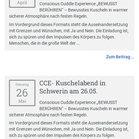
April
Conscious Cuddle Experience „BEWUSST
BERÜHREN“ – Bewusstes Kuscheln in warmer
sicherer Atmosphäre nach festen Regeln.
Im Vordergrund dieses Formats steht die Auseinandersetzung
mit Grenzen und Wünschen, mit Ja und Nein. Die Einladung ist,
sich zu spüren und den Impulsen des Körpers zu folgen.
Menschen, die in die große Welt der …
Zum Beitrag …
CCE- Kuschelabend in
Dienstag
26
Schwerin am 26.05.
Mai
Conscious Cuddle Experience „BEWUSST
BERÜHREN“ – Bewusstes Kuscheln in warmer
sicherer Atmosphäre nach festen Regeln.
Im Vordergrund dieses Formats steht die Auseinandersetzung
mit Grenzen und Wünschen, mit Ja und Nein. Die Einladung ist,
sich zu spüren und den Impulsen des Körpers zu folgen.