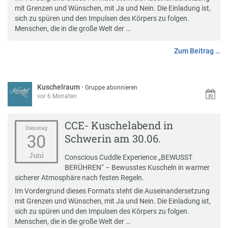
mit Grenzen und Wünschen, mit Ja und Nein. Die Einladung ist,
sich zu spüren und den Impulsen des Körpers zu folgen.
Menschen, die in die große Welt der …
Zum Beitrag …
Kuschelraum
·
Gruppe abonnieren
vor 6 Monaten
CCE- Kuschelabend in
Dienstag
30
Schwerin am 30.06.
Juni
Conscious Cuddle Experience „BEWUSST
BERÜHREN“ – Bewusstes Kuscheln in warmer
sicherer Atmosphäre nach festen Regeln.
Im Vordergrund dieses Formats steht die Auseinandersetzung
mit Grenzen und Wünschen, mit Ja und Nein. Die Einladung ist,
sich zu spüren und den Impulsen des Körpers zu folgen.
Menschen, die in die große Welt der …