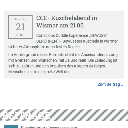
CCE- Kuschelabend in
Sonntag
21
Wismar am 21.06.
Juni
Conscious Cuddle Experience „BEWUSST
BERÜHREN“ – Bewusstes Kuscheln in warmer
sicherer Atmosphäre nach festen Regeln.
Im Vordergrund dieses Formats steht die Auseinandersetzung
mit Grenzen und Wünschen, mit Ja und Nein. Die Einladung ist,
sich zu spüren und den Impulsen des Körpers zu folgen.
Menschen, die in die große Welt der …
Zum Beitrag …
BEITRÄGE
Kuschelraum
·