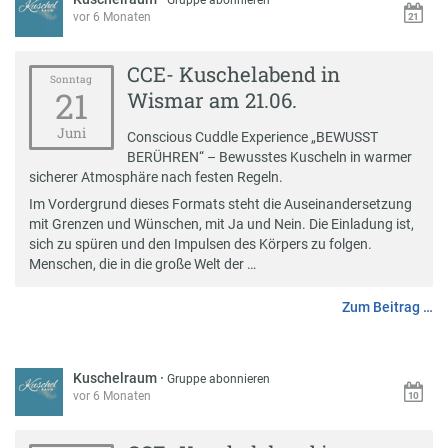
Gruppe abonnieren
vor 6 Monaten
CCE- Kuschelabend in
Sonntag
21
Wismar am 21.06.
Juni
Conscious Cuddle Experience „BEWUSST
BERÜHREN“ – Bewusstes Kuscheln in warmer
sicherer Atmosphäre nach festen Regeln.
Im Vordergrund dieses Formats steht die Auseinandersetzung
mit Grenzen und Wünschen, mit Ja und Nein. Die Einladung ist,
sich zu spüren und den Impulsen des Körpers zu folgen.
Menschen, die in die große Welt der …
Zum Beitrag …
Kuschelraum
·
Gruppe abonnieren
vor 6 Monaten