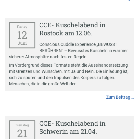
CCE- Kuschelabend in
Freitag
12
Rostock am 12.06.
Juni
Conscious Cuddle Experience „BEWUSST
BERÜHREN“ – Bewusstes Kuscheln in warmer
sicherer Atmosphäre nach festen Regeln.
Im Vordergrund dieses Formats steht die Auseinandersetzung
mit Grenzen und Wünschen, mit Ja und Nein. Die Einladung ist,
sich zu spüren und den Impulsen des Körpers zu folgen.
Menschen, die in die große Welt der …
Zum Beitrag …
CCE- Kuschelabend in
Dienstag
21
Schwerin am 21.04.