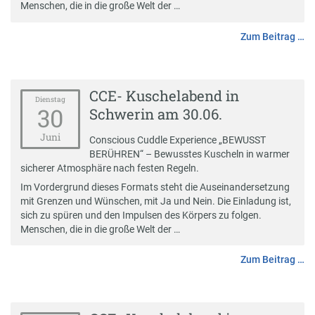
Menschen, die in die große Welt der …
Zum Beitrag …
CCE- Kuschelabend in
Dienstag
30
Schwerin am 30.06.
Juni
Conscious Cuddle Experience „BEWUSST
BERÜHREN“ – Bewusstes Kuscheln in warmer
sicherer Atmosphäre nach festen Regeln.
Im Vordergrund dieses Formats steht die Auseinandersetzung
mit Grenzen und Wünschen, mit Ja und Nein. Die Einladung ist,
sich zu spüren und den Impulsen des Körpers zu folgen.
Menschen, die in die große Welt der …
Zum Beitrag …