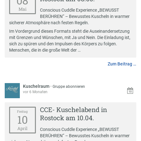
08
Mai
Conscious Cuddle Experience „BEWUSST
BERÜHREN“ – Bewusstes Kuscheln in warmer
sicherer Atmosphäre nach festen Regeln.
Im Vordergrund dieses Formats steht die Auseinandersetzung
mit Grenzen und Wünschen, mit Ja und Nein. Die Einladung ist,
sich zu spüren und den Impulsen des Körpers zu folgen.
Menschen, die in die große Welt der …
Zum Beitrag …
Kuschelraum
·
Gruppe abonnieren
vor 6 Monaten
CCE- Kuschelabend in
Freitag
10
Rostock am 10.04.
April
Conscious Cuddle Experience „BEWUSST
BERÜHREN“ – Bewusstes Kuscheln in warmer