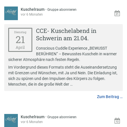
Kuschelraum
·
Gruppe abonnieren
vor 6 Monaten
CCE- Kuschelabend in
Dienstag
21
Schwerin am 21.04.
April
Conscious Cuddle Experience „BEWUSST
BERÜHREN“ – Bewusstes Kuscheln in warmer
sicherer Atmosphäre nach festen Regeln.
Im Vordergrund dieses Formats steht die Auseinandersetzung
mit Grenzen und Wünschen, mit Ja und Nein. Die Einladung ist,
sich zu spüren und den Impulsen des Körpers zu folgen.
Menschen, die in die große Welt der …
Zum Beitrag …
Kuschelraum
·
Gruppe abonnieren
vor 6 Monaten