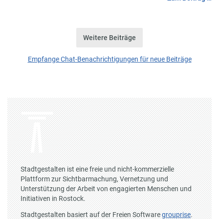
Weitere Beiträge
Empfange Chat-Benachrichtigungen für neue Beiträge
Stadtgestalten ist eine freie und nicht-kommerzielle
Plattform zur Sichtbarmachung, Vernetzung und
Unterstützung der Arbeit von engagierten Menschen und
Initiativen in Rostock.
Stadtgestalten basiert auf der Freien Software
grouprise
.