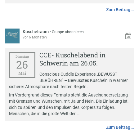
Zum Beitrag …
Kuschelraum
·
Gruppe abonnieren
vor 6 Monaten
CCE- Kuschelabend in
Dienstag
26
Schwerin am 26.05.
Mai
Conscious Cuddle Experience „BEWUSST
BERÜHREN“ – Bewusstes Kuscheln in warmer
sicherer Atmosphäre nach festen Regeln.
Im Vordergrund dieses Formats steht die Auseinandersetzung
mit Grenzen und Wünschen, mit Ja und Nein. Die Einladung ist,
sich zu spüren und den Impulsen des Körpers zu folgen.
Menschen, die in die große Welt der …
Zum Beitrag …