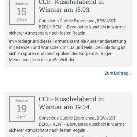
CCE- Kuschelabend in
Sonntag
15
Wismar am 15.03.
März
Conscious Cuddle Experience „BEWUSST
BERÜHREN“ – Bewusstes Kuscheln in warmer
sicherer Atmosphäre nach festen Regeln.
Im Vordergrund dieses Formats steht die Auseinandersetzung
mit Grenzen und Wünschen, mit Ja und Nein. Die Einladung ist,
sich zu spüren und den Impulsen des Körpers zu folgen.
Menschen, die in die große Welt der …
Zum Beitrag …
CCE- Kuschelabend in
Sonntag
19
Wismar am 19.04.
April
Conscious Cuddle Experience „BEWUSST
BERÜHREN“ – Bewusstes Kuscheln in warmer
sicherer Atmosphäre nach festen Regeln.