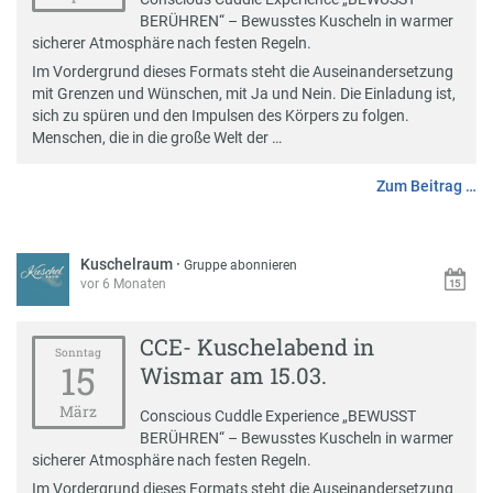
BERÜHREN“ – Bewusstes Kuscheln in warmer
sicherer Atmosphäre nach festen Regeln.
Im Vordergrund dieses Formats steht die Auseinandersetzung
mit Grenzen und Wünschen, mit Ja und Nein. Die Einladung ist,
sich zu spüren und den Impulsen des Körpers zu folgen.
Menschen, die in die große Welt der …
Zum Beitrag …
Kuschelraum
·
Gruppe abonnieren
vor 6 Monaten
CCE- Kuschelabend in
Sonntag
15
Wismar am 15.03.
März
Conscious Cuddle Experience „BEWUSST
BERÜHREN“ – Bewusstes Kuscheln in warmer
sicherer Atmosphäre nach festen Regeln.
Im Vordergrund dieses Formats steht die Auseinandersetzung