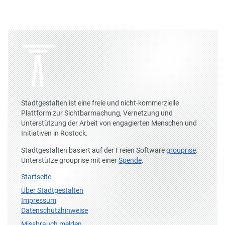
Stadtgestalten ist eine freie und nicht-kommerzielle
Plattform zur Sichtbarmachung, Vernetzung und
Unterstützung der Arbeit von engagierten Menschen und
Initiativen in Rostock.
Stadtgestalten basiert auf der Freien Software
grouprise
.
Unterstütze grouprise mit einer
Spende
.
Startseite
Über Stadtgestalten
Impressum
Datenschutzhinweise
Missbrauch melden