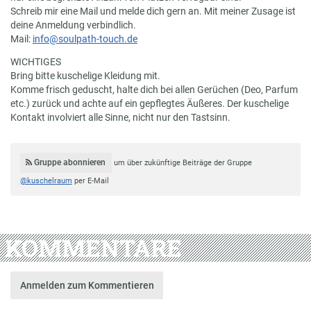
Schreib mir eine Mail und melde dich gern an. Mit meiner Zusage ist
deine Anmeldung verbindlich.
Mail:
info@soulpath-touch.de
WICHTIGES
Bring bitte kuschelige Kleidung mit.
Komme frisch geduscht, halte dich bei allen Gerüchen (Deo, Parfum
etc.) zurück und achte auf ein gepflegtes Äußeres. Der kuschelige
Kontakt involviert alle Sinne, nicht nur den Tastsinn.
Gruppe abonnieren
um über zukünftige Beiträge der Gruppe
@kuschelraum
per E-Mail
KOMMENTARE
Anmelden zum Kommentieren