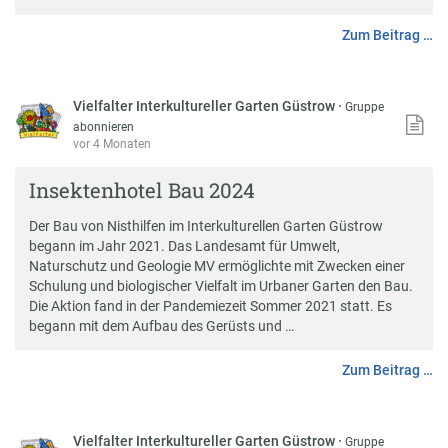
Zum Beitrag …
Vielfalter Interkultureller Garten Güstrow
·
Gruppe
abonnieren
vor 4 Monaten
Insektenhotel Bau 2024
Der Bau von Nisthilfen im Interkulturellen Garten Güstrow
begann im Jahr 2021. Das Landesamt für Umwelt,
Naturschutz und Geologie MV ermöglichte mit Zwecken einer
Schulung und biologischer Vielfalt im Urbaner Garten den Bau.
Die Aktion fand in der Pandemiezeit Sommer 2021 statt. Es
begann mit dem Aufbau des Gerüsts und …
Zum Beitrag …
Vielfalter Interkultureller Garten Güstrow
·
Gruppe