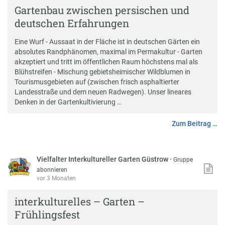
Gartenbau zwischen persischen und
deutschen Erfahrungen
Eine Wurf - Aussaat in der Fläche ist in deutschen Gärten ein
absolutes Randphänomen, maximal im Permakultur - Garten
akzeptiert und tritt im öffentlichen Raum höchstens mal als
Blühstreifen - Mischung gebietsheimischer Wildblumen in
Tourismusgebieten auf (zwischen frisch asphaltierter
Landesstraße und dem neuen Radwegen). Unser lineares
Denken in der Gartenkultivierung …
Zum Beitrag …
Vielfalter Interkultureller Garten Güstrow
·
Gruppe
abonnieren
vor 3 Monaten
interkulturelles – Garten –
Frühlingsfest