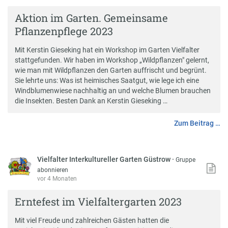
Aktion im Garten. Gemeinsame
Pflanzenpflege 2023
Mit Kerstin Gieseking hat ein Workshop im Garten Vielfalter
stattgefunden. Wir haben im Workshop „Wildpflanzen" gelernt,
wie man mit Wildpflanzen den Garten auffrischt und begrünt.
Sie lehrte uns: Was ist heimisches Saatgut, wie lege ich eine
Windblumenwiese nachhaltig an und welche Blumen brauchen
die Insekten. Besten Dank an Kerstin Gieseking …
Zum Beitrag …
Vielfalter Interkultureller Garten Güstrow
·
Gruppe
abonnieren
vor 4 Monaten
Erntefest im Vielfaltergarten 2023
Mit viel Freude und zahlreichen Gästen hatten die