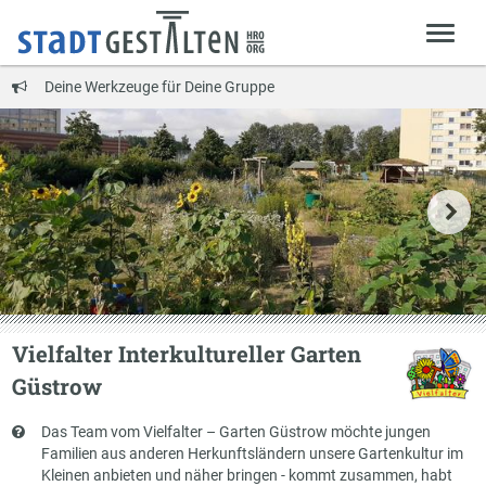
Deine Werkzeuge für Deine Gruppe
Vielfalter Interkultureller Garten
Güstrow
Kurzbeschreibung
Das Team vom Vielfalter – Garten Güstrow möchte jungen
Familien aus anderen Herkunftsländern unsere Gartenkultur im
Kleinen anbieten und näher bringen - kommt zusammen, habt