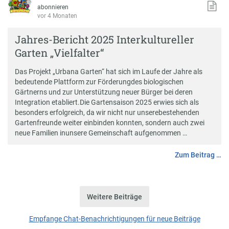
abonnieren
vor 4 Monaten
Jahres-Bericht 2025 Interkultureller
Garten „Vielfalter“
Das Projekt „Urbana Garten“ hat sich im Laufe der Jahre als
bedeutende Plattform zur Förderungdes biologischen
Gärtnerns und zur Unterstützung neuer Bürger bei deren
Integration etabliert.Die Gartensaison 2025 erwies sich als
besonders erfolgreich, da wir nicht nur unserebestehenden
Gartenfreunde weiter einbinden konnten, sondern auch zwei
neue Familien inunsere Gemeinschaft aufgenommen …
Zum Beitrag …
Weitere Beiträge
Empfange Chat-Benachrichtigungen für neue Beiträge