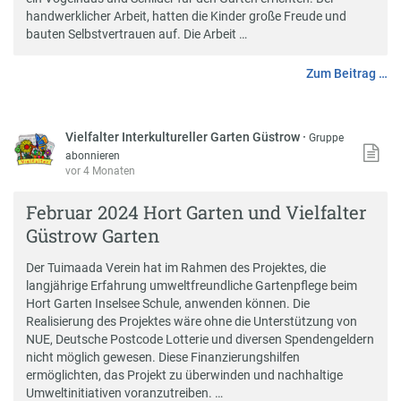
handwerklicher Arbeit, hatten die Kinder große Freude und
bauten Selbstvertrauen auf. Die Arbeit …
Zum Beitrag …
Vielfalter Interkultureller Garten Güstrow
·
Gruppe
abonnieren
vor 4 Monaten
Februar 2024 Hort Garten und Vielfalter
Güstrow Garten
Der Tuimaada Verein hat im Rahmen des Projektes, die
langjährige Erfahrung umweltfreundliche Gartenpflege beim
Hort Garten Inselsee Schule, anwenden können. Die
Realisierung des Projektes wäre ohne die Unterstützung von
NUE, Deutsche Postcode Lotterie und diversen Spendengeldern
nicht möglich gewesen. Diese Finanzierungshilfen
ermöglichten, das Projekt zu überwinden und nachhaltige
Umweltinitiativen voranzutreiben. …