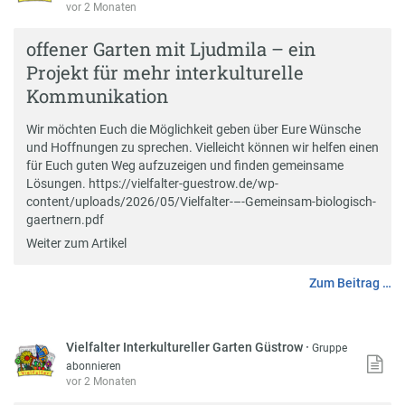
vor 2 Monaten
offener Garten mit Ljudmila – ein
Projekt für mehr interkulturelle
Kommunikation
Wir möchten Euch die Möglichkeit geben über Eure Wünsche
und Hoffnungen zu sprechen. Vielleicht können wir helfen einen
für Euch guten Weg aufzuzeigen und finden gemeinsame
Lösungen. https://vielfalter-guestrow.de/wp-
content/uploads/2026/05/Vielfalter-–-Gemeinsam-biologisch-
gaertnern.pdf
Weiter zum Artikel
Zum Beitrag …
Vielfalter Interkultureller Garten Güstrow
·
Gruppe
abonnieren
vor 2 Monaten