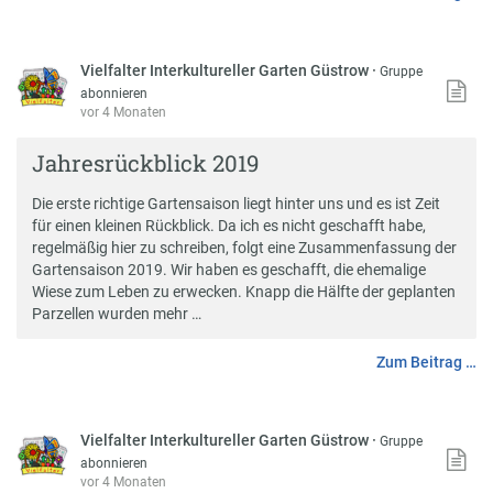
Vielfalter Interkultureller Garten Güstrow
·
Gruppe
abonnieren
vor 4 Monaten
Jahresrückblick 2019
Die erste richtige Gartensaison liegt hinter uns und es ist Zeit
für einen kleinen Rückblick. Da ich es nicht geschafft habe,
regelmäßig hier zu schreiben, folgt eine Zusammenfassung der
Gartensaison 2019. Wir haben es geschafft, die ehemalige
Wiese zum Leben zu erwecken. Knapp die Hälfte der geplanten
Parzellen wurden mehr …
Zum Beitrag …
Vielfalter Interkultureller Garten Güstrow
·
Gruppe
abonnieren
vor 4 Monaten