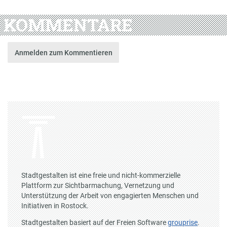
KOMMENTARE
Anmelden zum Kommentieren
Stadtgestalten ist eine freie und nicht-kommerzielle
Plattform zur Sichtbarmachung, Vernetzung und
Unterstützung der Arbeit von engagierten Menschen und
Initiativen in Rostock.
Stadtgestalten basiert auf der Freien Software
grouprise
.