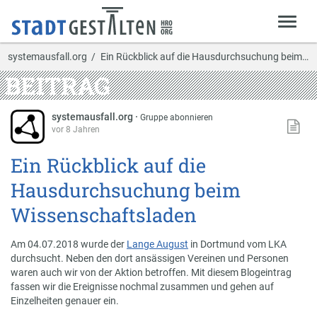
systemausfall.org
Ein Rückblick auf die Hausdurchsuchung beim Wisse…
BEITRAG
systemausfall.org
·
Gruppe abonnieren
vor 8 Jahren
Ein Rückblick auf die
Hausdurchsuchung beim
Wissenschaftsladen
Am 04.07.2018 wurde der
Lange August
in Dortmund vom LKA
durchsucht. Neben den dort ansässigen Vereinen und Personen
waren auch wir von der Aktion betroffen. Mit diesem Blogeintrag
fassen wir die Ereignisse nochmal zusammen und gehen auf
Einzelheiten genauer ein.