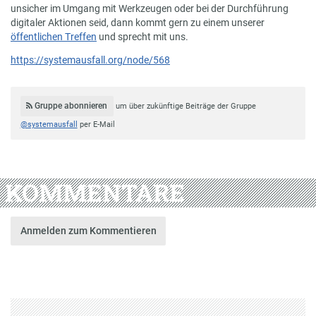
unsicher im Umgang mit Werkzeugen oder bei der Durchführung
digitaler Aktionen seid, dann kommt gern zu einem unserer
öffentlichen Treffen
und sprecht mit uns.
https://systemausfall.org/node/568
Gruppe abonnieren
um über zukünftige Beiträge der Gruppe
@systemausfall
per E-Mail
KOMMENTARE
Anmelden zum Kommentieren