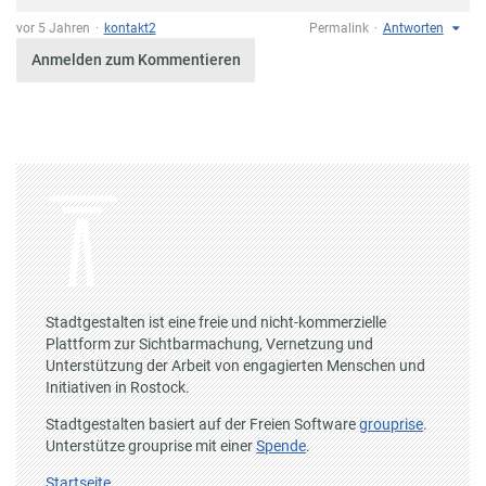
vor 5 Jahren
kontakt2
Permalink
Antworten
Anmelden zum Kommentieren
Stadtgestalten ist eine freie und nicht-kommerzielle
Plattform zur Sichtbarmachung, Vernetzung und
Unterstützung der Arbeit von engagierten Menschen und
Initiativen in Rostock.
Stadtgestalten basiert auf der Freien Software
grouprise
.
Unterstütze grouprise mit einer
Spende
.
Startseite