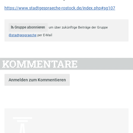
https://www.stadtgespraeche-rostock.de/index.php#sg107
Gruppe abonnieren
um über zukünftige Beiträge der Gruppe
@stadtgespraeche
per E-Mail
KOMMENTARE
Anmelden zum Kommentieren