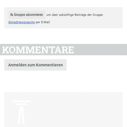
Gruppe abonnieren
um über zukünftige Beiträge der Gruppe
@stadtgespraeche
per E-Mail
KOMMENTARE
Anmelden zum Kommentieren