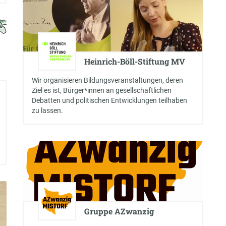
Heinrich-Böll-Stiftung MV
Wir organisieren Bildungsveranstaltungen, deren
Ziel es ist, Bürger*innen an gesellschaftlichen
Debatten und politischen Entwicklungen teilhaben
zu lassen.
Gruppe AZwanzig