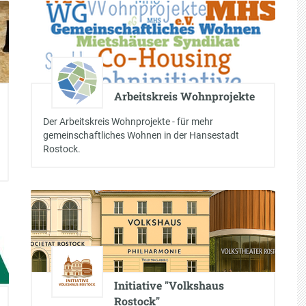
Arbeitskreis Wohnprojekte
Der Arbeitskreis Wohnprojekte - für mehr
gemeinschaftliches Wohnen in der Hansestadt
Rostock.
Initiative "Volkshaus
Rostock"