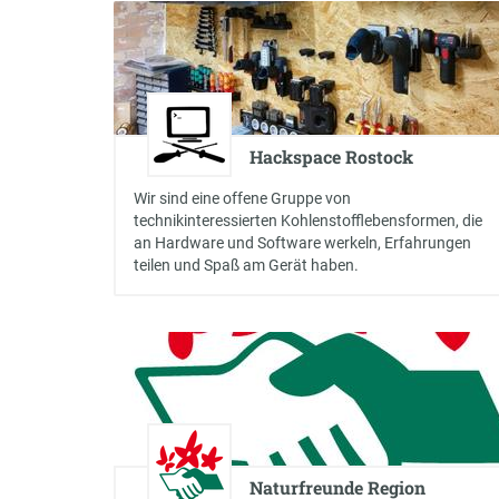
Hackspace Rostock
Wir sind eine offene Gruppe von
technikinteressierten Kohlenstofflebensformen, die
an Hardware und Software werkeln, Erfahrungen
teilen und Spaß am Gerät haben.
Naturfreunde Region