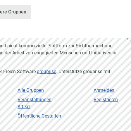
tere Gruppen
e und nicht-kommerzielle Plattform zur Sichtbarmachung,
g der Arbeit von engagierten Menschen und Initiativen in
er Freien Software
grouprise
. Unterstütze grouprise mit
Alle Gruppen
Anmelden
Veranstaltungen
Registrieren
Artikel
Öffentliche Gestalten