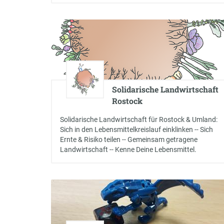
Solidarische Landwirtschaft
Rostock
Solidarische Landwirtschaft für Rostock & Umland:
Sich in den Lebensmittelkreislauf einklinken -- Sich
Ernte & Risiko teilen -- Gemeinsam getragene
Landwirtschaft -- Kenne Deine Lebensmittel.