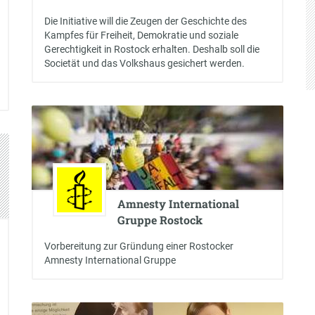
Die Initiative will die Zeugen der Geschichte des
Kampfes für Freiheit, Demokratie und soziale
Gerechtigkeit in Rostock erhalten. Deshalb soll die
Societät und das Volkshaus gesichert werden.
Amnesty International
Gruppe Rostock
Vorbereitung zur Gründung einer Rostocker
Amnesty International Gruppe