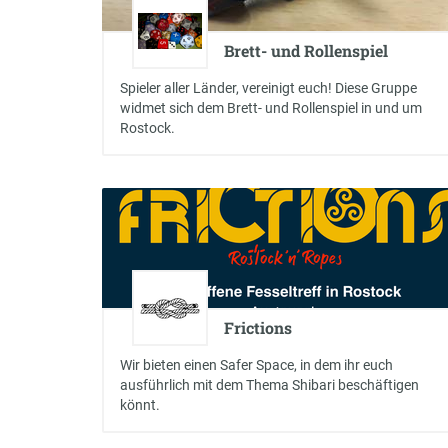
Brett- und Rollenspiel
Spieler aller Länder, vereinigt euch! Diese Gruppe
widmet sich dem Brett- und Rollenspiel in und um
Rostock.
Frictions
Wir bieten einen Safer Space, in dem ihr euch
ausführlich mit dem Thema Shibari beschäftigen
könnt.