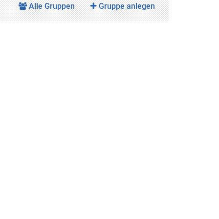
Alle Gruppen
Gruppe anlegen