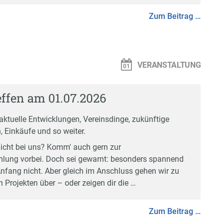
Zum Beitrag …
VERANSTALTUNG
ffen am 01.07.2026
aktuelle Entwicklungen, Vereinsdinge, zukünftige
, Einkäufe und so weiter.
icht bei uns? Komm' auch gern zur
ung vorbei. Doch sei gewarnt: besonders spannend
Anfang nicht. Aber gleich im Anschluss gehen wir zu
 Projekten über – oder zeigen dir die …
Zum Beitrag …