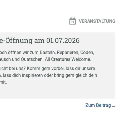
VERANSTALTUNG
-Öffnung am 01.07.2026
och öffnen wir zum Basteln, Reparieren, Coden,
usch und Quatschen. All Creatures Welcome.
icht bei uns? Komm gern vorbei, lass dir unsere
, lass dich inspirieren oder bring gern gleich dein
mit.
Zum Beitrag …