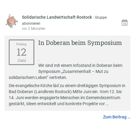
Solidarische Landwirtschaft Rostock
·
Gruppe
abonnieren
vor 2 Monaten
In Doberan beim Symposium
Freitag
12
.
Juni
Wir sind mit einem Infostand in Doberan beim
Symposium „Zusammenhalt – Mut zu
solidarischem Leben“
vertreten.
Die evangelische Kirche läd zu einem dreitägigen Symposium in
Bad Doberan (Landkreis Rostock) Mitte Juni ein. Vom 12. bis
14. Juni werden engagierte Menschen im Gemeindezentrum
gestärkt, Ideen entwickelt und konkrete Projekte vor …
Zum Beitrag …