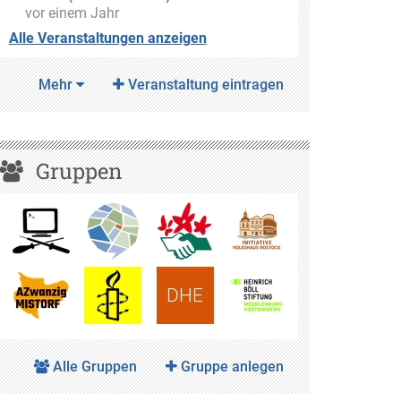
vor einem Jahr
Alle Veranstaltungen anzeigen
Mehr
Veranstaltung eintragen
Gruppen
DHE
Alle Gruppen
Gruppe anlegen