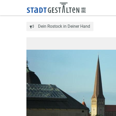
Dein Rostock in Deiner Hand