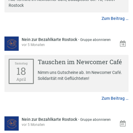
Rostock
Zum Beitrag …
Nein zur Bezahlkarte Rostock
·
Gruppe abonnieren
vor 5 Monaten
Tauschen im Newcomer Café
Samstag
18
Nimm uns Gutscheine ab. Im Newcomer Café.
Solidarität mit Geflüchteten!
April
Zum Beitrag …
Nein zur Bezahlkarte Rostock
·
Gruppe abonnieren
vor 5 Monaten