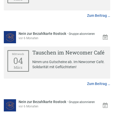
Zum Beitrag …
Nein zur Bezahlkarte Rostock
·
Gruppe abonnieren
vor 6 Monaten
Tauschen im Newcomer Café
Mittwoch
04
Nimm uns Gutscheine ab. Im Newcomer Café.
Solidarität mit Geflüchteten!
März
Zum Beitrag …
Nein zur Bezahlkarte Rostock
·
Gruppe abonnieren
vor 6 Monaten