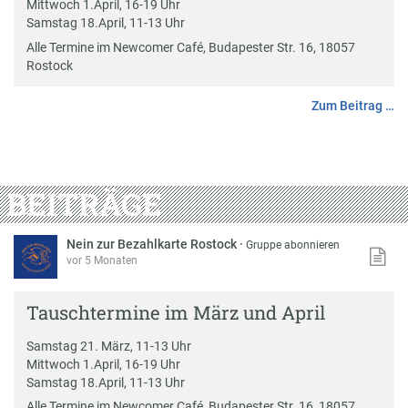
Mittwoch 1.April, 16-19 Uhr
Samstag 18.April, 11-13 Uhr
Alle Termine im Newcomer Café, Budapester Str. 16, 18057
Rostock
Zum Beitrag …
BEITRÄGE
Nein zur Bezahlkarte Rostock
·
Gruppe abonnieren
vor 5 Monaten
Tauschtermine im März und April
Samstag 21. März, 11-13 Uhr
Mittwoch 1.April, 16-19 Uhr
Samstag 18.April, 11-13 Uhr
Alle Termine im Newcomer Café, Budapester Str. 16, 18057