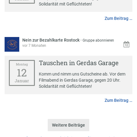
Solidarität mit Geflüchteten!
Zum Beitrag …
Nein zur Bezahlkarte Rostock
·
Gruppe abonnieren
vor 7 Monaten
Tauschen in Gerdas Garage
Montag
12
Komm und nimm uns Gutscheine ab. Vor dem
Filmabend in Gerdas Garage, gegen 20 Uhr.
Januar
Solidarität mit Geflüchteten!
Zum Beitrag …
Weitere Beiträge