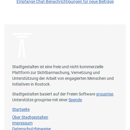
Empfange Chat-Benachrichtigungen für neue Beiträge
Stadtgestalten ist eine freie und nicht-kommerzielle
Plattform zur Sichtbarmachung, Vernetzung und
Unterstützung der Arbeit von engagierten Menschen und
Initiativen in Rostock.
Stadtgestalten basiert auf der Freien Software
grouprise
.
Unterstütze grouprise mit einer
Spende
.
Startseite
Über Stadtgestalten
Impressum
Datenschutzhinweise