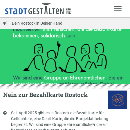
Dein Rostock in Deiner Hand
Nein zur Bezahlkarte Rostock
Kurzbeschreibung
Seit April 2025 gibt es in Rostock die Bezahlkarte für
Geflüchtete, eine Debit-Karte, die die Bargeldabhebung
begrenzt. Wir sind eine Gruppe Ehrenamtliche*r die ein